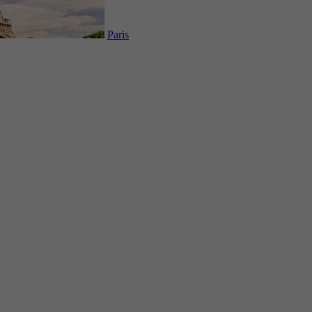
Paris