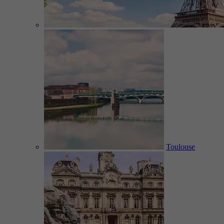
Toulouse