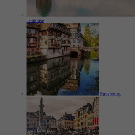
Toulouse
Strasbourg