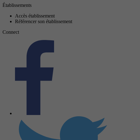
Établissements
Accès établissement
Référencer son établissement
Connect