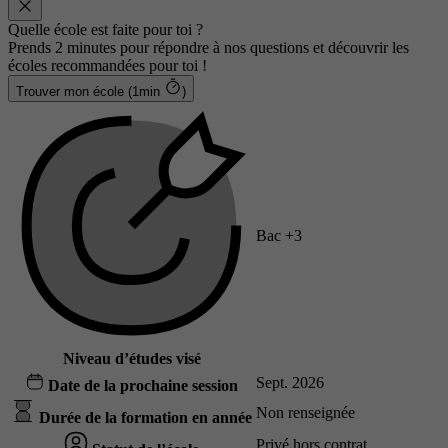
Quelle école est faite pour toi ?
Prends 2 minutes pour répondre à nos questions et découvrir les
écoles recommandées pour toi !
Trouver mon école (1min
)
Bac +3
Niveau d’études visé
Sept. 2026
Date de la prochaine session
Non renseignée
Durée de la formation en année
Privé hors contrat