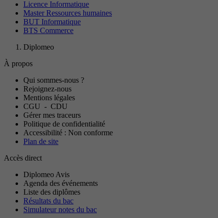
Licence Informatique
Master Ressources humaines
BUT Informatique
BTS Commerce
Diplomeo
À propos
Qui sommes-nous ?
Rejoignez-nous
Mentions légales
CGU
-
CDU
Gérer mes traceurs
Politique de confidentialité
Accessibilité : Non conforme
Plan de site
Accès direct
Diplomeo Avis
Agenda des événements
Liste des diplômes
Résultats du bac
Simulateur notes du bac