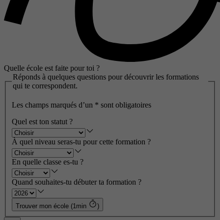
Quelle école est faite pour toi ?
Réponds à quelques questions pour découvrir les formations
qui te correspondent.
Les champs marqués d’un
*
sont obligatoires
Quel est ton statut ?
À quel niveau seras-tu pour cette formation ?
En quelle classe es-tu ?
Quand souhaites-tu débuter ta formation ?
Trouver mon école (1min
)