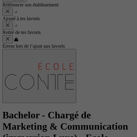
Référencer son établissement
Ajouté à tes favoris
Retiré de tes favoris
Erreur lors de l’ajout aux favoris
Bachelor - Chargé de
Marketing & Communication