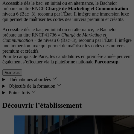
Accessible dès le bac, en initial ou en alternance, le Bachelor
prépare au titre RNCP
Chargé de Marketing et Communication
–
niveau 6 (Bac+3), reconnu par l’État. Il intègre une immersion luxe
qui permet de maîtriser les codes des univers premium et créatifs.
Accessible dès le bac, en initial ou en alternance, le Bachelor
prépare au titre RNCP41736 «
Chargé de Marketing et
Communication
» de niveau 6 (Bac+3), reconnu par l’État. Il intègre
une immersion luxe qui permet de maîtriser les codes des univers
premium et créatifs.
Pour le campus de Paris, les candidatures en première année peuvent
également s’effectuer via la plateforme nationale
Parcoursup.
Voir plus
Thématiques abordées
Objectifs de la formation
Points forts
Découvrir l’établissement