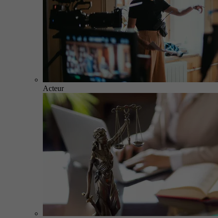
Acteur