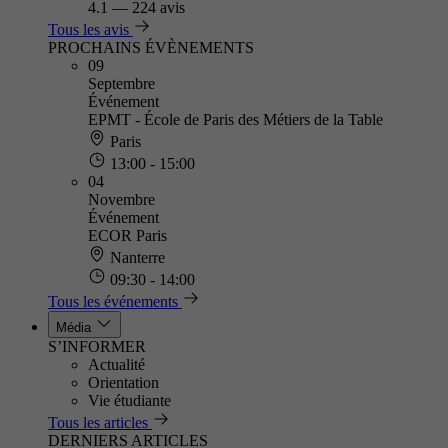
4.1
—
224 avis
Tous les avis
PROCHAINS ÉVÈNEMENTS
09
Septembre
Événement
EPMT - École de Paris des Métiers de la Table
Paris
13:00 - 15:00
04
Novembre
Événement
ECOR Paris
Nanterre
09:30 - 14:00
Tous les événements
Média
S’INFORMER
Actualité
Orientation
Vie étudiante
Tous les articles
DERNIERS ARTICLES