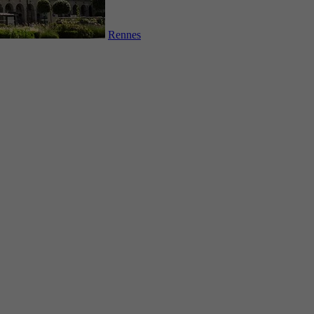
Rennes