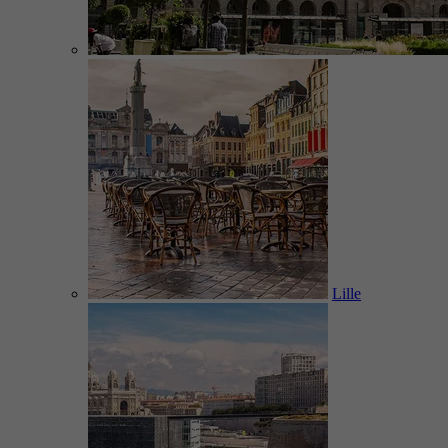
Lille