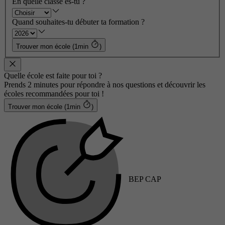
En quelle classe es-tu ?
Quand souhaites-tu débuter ta formation ?
Trouver mon école (1min
)
Quelle école est faite pour toi ?
Prends 2 minutes pour répondre à nos questions et découvrir les
écoles recommandées pour toi !
Trouver mon école (1min
)
BEP CAP