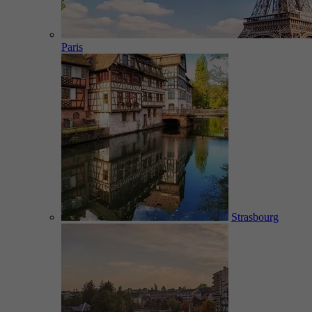
Paris
Strasbourg