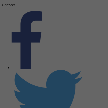
Connect