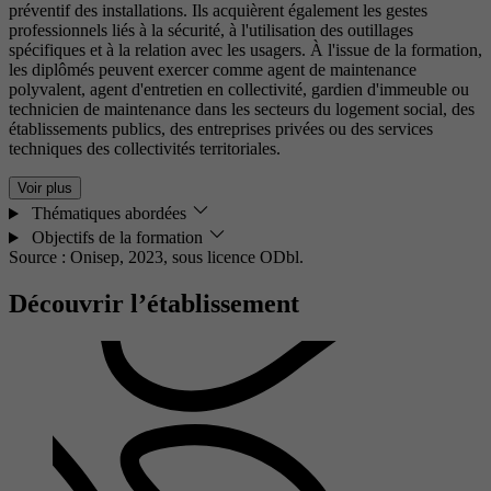
préventif des installations. Ils acquièrent également les gestes
professionnels liés à la sécurité, à l'utilisation des outillages
spécifiques et à la relation avec les usagers. À l'issue de la formation,
les diplômés peuvent exercer comme agent de maintenance
polyvalent, agent d'entretien en collectivité, gardien d'immeuble ou
technicien de maintenance dans les secteurs du logement social, des
établissements publics, des entreprises privées ou des services
techniques des collectivités territoriales.
Voir plus
Thématiques abordées
Objectifs de la formation
Source : Onisep, 2023,
sous licence ODbl.
Découvrir l’établissement