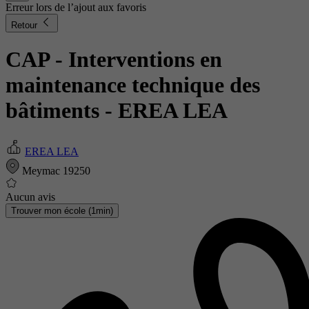
Erreur lors de l’ajout aux favoris
Retour
CAP - Interventions en
maintenance technique des
bâtiments
- EREA LEA
EREA LEA
Meymac 19250
Aucun avis
Trouver mon école (1min)