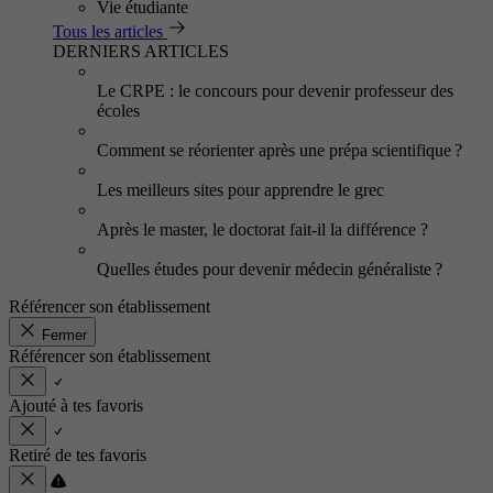
Vie étudiante
Tous les articles
DERNIERS ARTICLES
Le CRPE : le concours pour devenir professeur des
écoles
Comment se réorienter après une prépa scientifique ?
Les meilleurs sites pour apprendre le grec
Après le master, le doctorat fait-il la différence ?
Quelles études pour devenir médecin généraliste ?
Référencer son établissement
Fermer
Référencer son établissement
Ajouté à tes favoris
Retiré de tes favoris