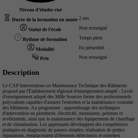
Niveau d’études visé
2 ans
Durée de la formation en année
Non renseigné
Statut de l’école
Temps plein
Rythme de formation
En présentiel
Modalité
Non renseigné
Prix
Description
Le CAP Interventions en Maintenance Technique des Bâtiments
proposé par l'Établissement régional d'enseignement adapté - Lycée
d'enseignement adapté des Mille Sources forme des professionnels
polyvalents capables d'assurer l'entretien et la maintenance courante
des bâtiments. Au programme : apprentissage des techniques
d'intervention en plomberie, électricité, menuiserie, peinture et
revêtements, ainsi que la maintenance des équipements de chauffage
et de climatisation. Les apprenants développent des compétences
pratiques en diagnostic de pannes simples, réalisation de petites
réparations, remplacement d'éléments défectueux et entretien