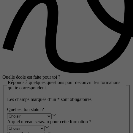
Quelle école est faite pour toi ?
Réponds à quelques questions pour découvrir les formations
qui te correspondent.
Les champs marqués d’un
*
sont obligatoires
Quel est ton statut ?
À quel niveau seras-tu pour cette formation ?