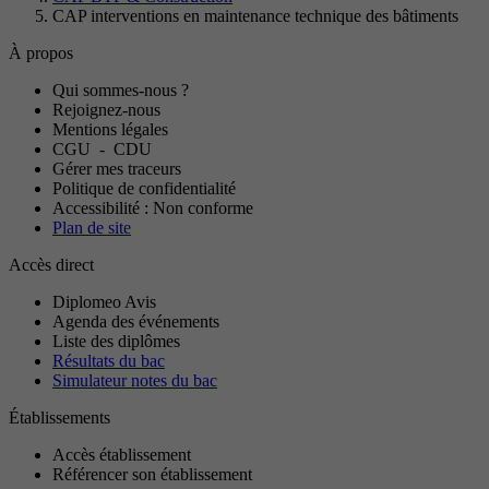
CAP interventions en maintenance technique des bâtiments
À propos
Qui sommes-nous ?
Rejoignez-nous
Mentions légales
CGU
-
CDU
Gérer mes traceurs
Politique de confidentialité
Accessibilité : Non conforme
Plan de site
Accès direct
Diplomeo Avis
Agenda des événements
Liste des diplômes
Résultats du bac
Simulateur notes du bac
Établissements
Accès établissement
Référencer son établissement