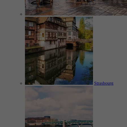
Strasbourg