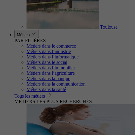
Toulouse
Métiers
PAR FILIÈRES
Métiers dans le commerce
Métiers dans l’industrie
Métiers dans l’informatique
Métiers dans le social
Métiers dans l’immobilier
Métiers dans l’agriculture
Métiers dans la banque
Métiers dans la communication
Métiers dans la santé
Tous les métiers
MÉTIERS LES PLUS RECHERCHÉS