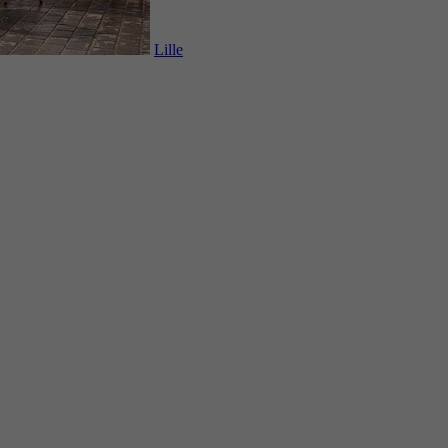
Lille