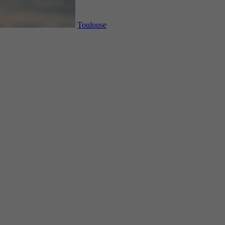
Toulouse