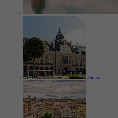
Rennes