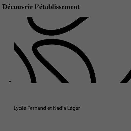
Découvrir l’établissement