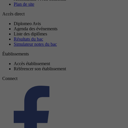
Plan de site
Accès direct
Diplomeo Avis
Agenda des événements
Liste des diplômes
Résultats du bac
Simulateur notes du bac
Établissements
Accès établissement
Référencer son établissement
Connect