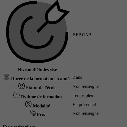
BEP CAP
Niveau d’études visé
2 ans
Durée de la formation en année
Non renseigné
Statut de l’école
Temps plein
Rythme de formation
En présentiel
Modalité
Non renseigné
Prix