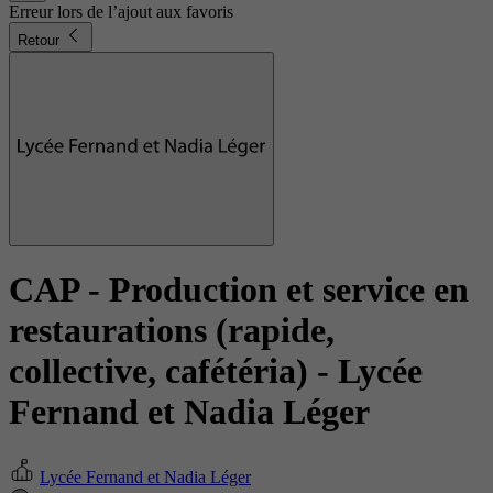
Erreur lors de l’ajout aux favoris
Retour
CAP - Production et service en
restaurations (rapide,
collective, cafétéria)
- Lycée
Fernand et Nadia Léger
Lycée Fernand et Nadia Léger