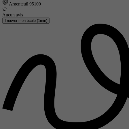
Argenteuil 95100
Aucun avis
Trouver mon école (1min)