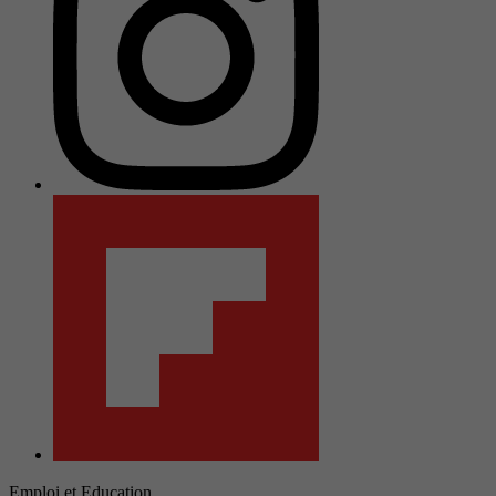
Emploi et Education