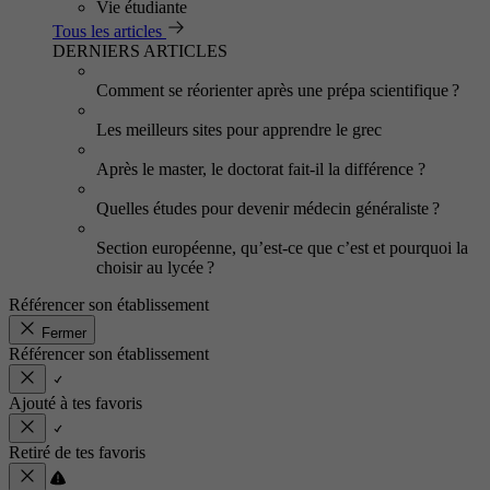
Vie étudiante
Tous les articles
DERNIERS ARTICLES
Comment se réorienter après une prépa scientifique ?
Les meilleurs sites pour apprendre le grec
Après le master, le doctorat fait-il la différence ?
Quelles études pour devenir médecin généraliste ?
Section européenne, qu’est-ce que c’est et pourquoi la
choisir au lycée ?
Référencer son établissement
Fermer
Référencer son établissement
Ajouté à tes favoris
Retiré de tes favoris