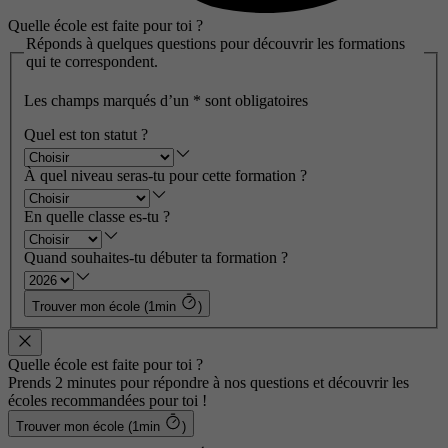
Quelle école est faite pour toi ?
Réponds à quelques questions pour découvrir les formations
qui te correspondent.
Les champs marqués d’un
*
sont obligatoires
Quel est ton statut ?
À quel niveau seras-tu pour cette formation ?
En quelle classe es-tu ?
Quand souhaites-tu débuter ta formation ?
Trouver mon école (1min
)
Quelle école est faite pour toi ?
Prends 2 minutes pour répondre à nos questions et découvrir les
écoles recommandées pour toi !
Trouver mon école (1min
)