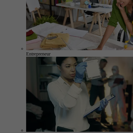
Entrepreneur