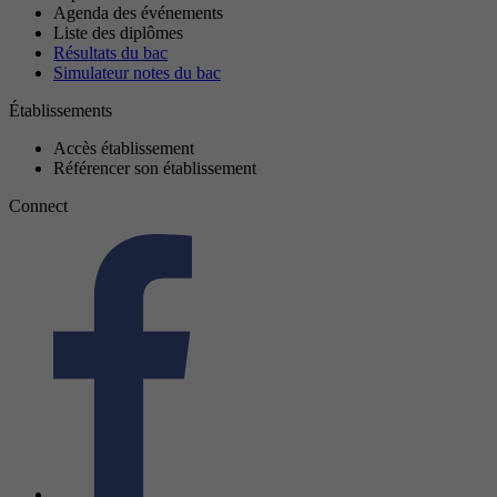
Agenda des événements
Liste des diplômes
Résultats du bac
Simulateur notes du bac
Établissements
Accès établissement
Référencer son établissement
Connect