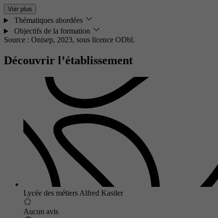
Voir plus
Thématiques abordées
Objectifs de la formation
Source : Onisep, 2023,
sous licence ODbl.
Découvrir l’établissement
Lycée des métiers Alfred Kastler
Aucun avis