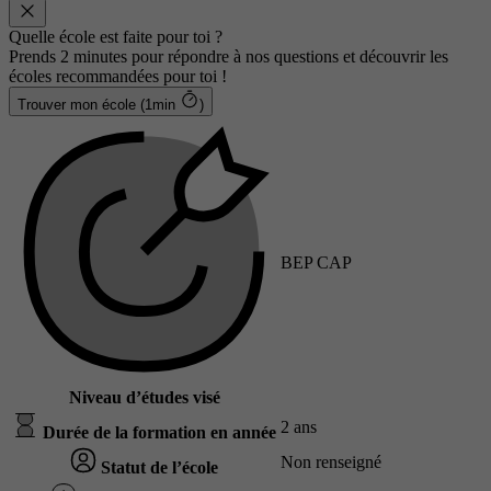
Quelle école est faite pour toi ?
Prends 2 minutes pour répondre à nos questions et découvrir les
écoles recommandées pour toi !
Trouver mon école (1min
)
BEP CAP
Niveau d’études visé
2 ans
Durée de la formation en année
Non renseigné
Statut de l’école