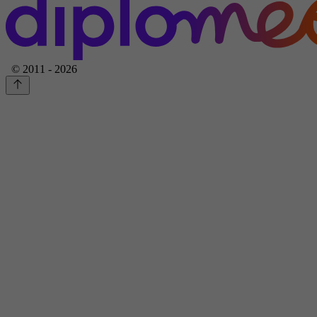
© 2011 - 2026