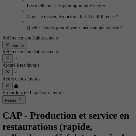
Les meilleurs sites pour apprendre le grec
Après le master, le doctorat fait-il la différence ?
Quelles études pour devenir médecin généraliste ?
Référencer son établissement
Fermer
Référencer son établissement
Ajouté à tes favoris
Retiré de tes favoris
Erreur lors de l’ajout aux favoris
Retour
CAP - Production et service en
restaurations (rapide,