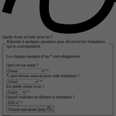
Quelle école est faite pour toi ?
Réponds à quelques questions pour découvrir les formations
qui te correspondent.
Les champs marqués d’un
*
sont obligatoires
Quel est ton statut ?
À quel niveau seras-tu pour cette formation ?
En quelle classe es-tu ?
Quand souhaites-tu débuter ta formation ?
Trouver mon école (1min
)