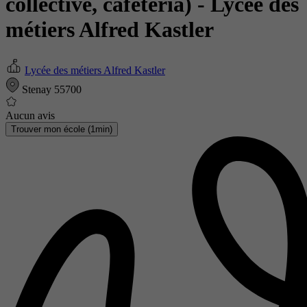
collective, cafétéria)
- Lycée des
métiers Alfred Kastler
Lycée des métiers Alfred Kastler
Stenay 55700
Aucun avis
Trouver mon école (1min)