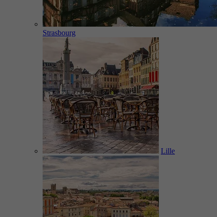
Strasbourg
Lille