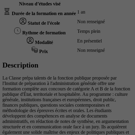
Niveau d’études visé
1 an
Durée de la formation en année
Non renseigné
Statut de l’école
Temps plein
Rythme de formation
En présentiel
Modalité
Non renseigné
Prix
Description
La Classe prépa talents de la fonction publique proposée par
l'Institut de préparation à l'administration générale offre une
formation complète aux concours de catégorie A et B de la fonction
publique d'État, territoriale et hospitalière. Au programme : culture
générale, institutions françaises et européennes, droit public,
finances publiques, questions sociales contemporaines et
méthodologie des épreuves écrites et orales. Les étudiants
développent des compétences en analyse de documents
administratifs, en rédaction de notes de synthèse, en argumentation
structurée et en communication orale face à un jury. Ils acquièrent
également une solide maîtrise des enjeux de politiques publiques et