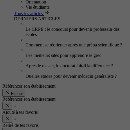
Orientation
Vie étudiante
Tous les articles
DERNIERS ARTICLES
Le CRPE : le concours pour devenir professeur des
écoles
Comment se réorienter après une prépa scientifique ?
Les meilleurs sites pour apprendre le grec
Après le master, le doctorat fait-il la différence ?
Quelles études pour devenir médecin généraliste ?
Référencer son établissement
Fermer
Référencer son établissement
Ajouté à tes favoris
Retiré de tes favoris