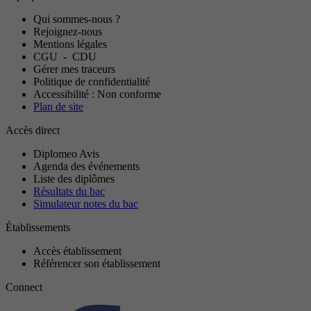
Qui sommes-nous ?
Rejoignez-nous
Mentions légales
CGU
-
CDU
Gérer mes traceurs
Politique de confidentialité
Accessibilité : Non conforme
Plan de site
Accès direct
Diplomeo Avis
Agenda des événements
Liste des diplômes
Résultats du bac
Simulateur notes du bac
Établissements
Accès établissement
Référencer son établissement
Connect