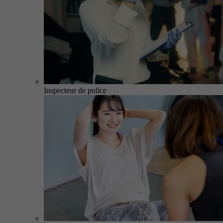
Inspecteur de police