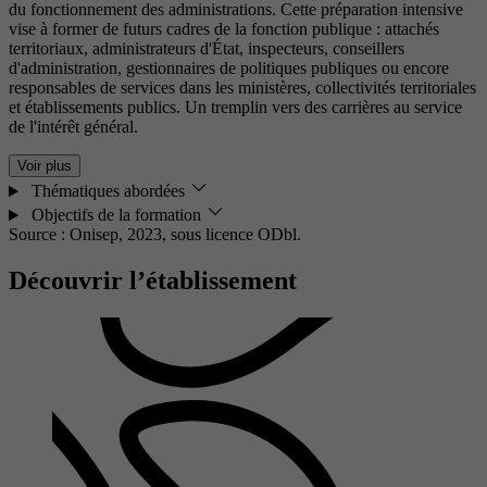
du fonctionnement des administrations. Cette préparation intensive
vise à former de futurs cadres de la fonction publique : attachés
territoriaux, administrateurs d'État, inspecteurs, conseillers
d'administration, gestionnaires de politiques publiques ou encore
responsables de services dans les ministères, collectivités territoriales
et établissements publics. Un tremplin vers des carrières au service
de l'intérêt général.
Voir plus
Thématiques abordées
Objectifs de la formation
Source : Onisep, 2023,
sous licence ODbl.
Découvrir l’établissement