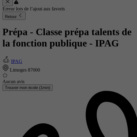
Erreur lors de l’ajout aux favoris
Retour
Prépa - Classe prépa talents de
la fonction publique
- IPAG
IPAG
Limoges 87000
Aucun avis
Trouver mon école (1min)