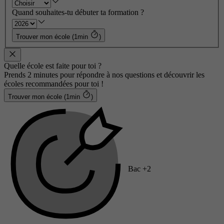
Quand souhaites-tu débuter ta formation ?
Trouver mon école (1min
)
Quelle école est faite pour toi ?
Prends 2 minutes pour répondre à nos questions et découvrir les
écoles recommandées pour toi !
Trouver mon école (1min
)
Bac +2