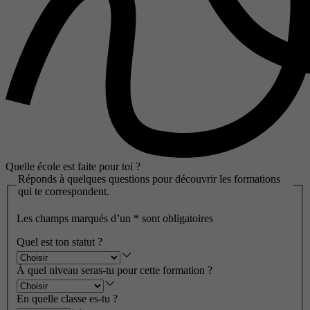
Quelle école est faite pour toi ?
Réponds à quelques questions pour découvrir les formations
qui te correspondent.
Les champs marqués d’un
*
sont obligatoires
Quel est ton statut ?
À quel niveau seras-tu pour cette formation ?
En quelle classe es-tu ?