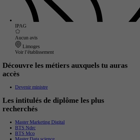
IPAG
Aucun avis
Limoges
Voir l’établissement
Découvre les métiers auxquels tu auras
accès
Devenir ministre
Les intitulés de diplôme les plus
recherchés
Master Marketing Digital
BTS Ndrc
BTS Mco
Master Data science