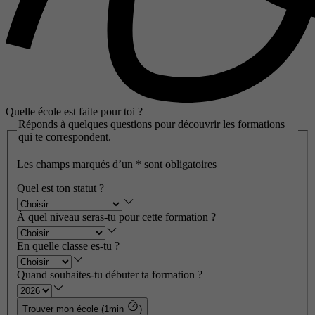
Quelle école est faite pour toi ?
Réponds à quelques questions pour découvrir les formations
qui te correspondent.
Les champs marqués d’un
*
sont obligatoires
Quel est ton statut ?
À quel niveau seras-tu pour cette formation ?
En quelle classe es-tu ?
Quand souhaites-tu débuter ta formation ?
Trouver mon école (1min
)