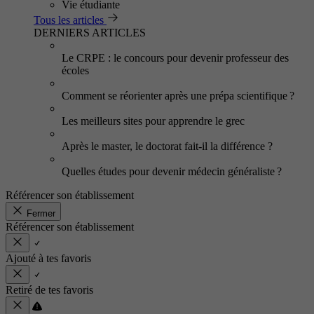
Vie étudiante
Tous les articles
DERNIERS ARTICLES
Le CRPE : le concours pour devenir professeur des
écoles
Comment se réorienter après une prépa scientifique ?
Les meilleurs sites pour apprendre le grec
Après le master, le doctorat fait-il la différence ?
Quelles études pour devenir médecin généraliste ?
Référencer son établissement
Fermer
Référencer son établissement
Ajouté à tes favoris
Retiré de tes favoris