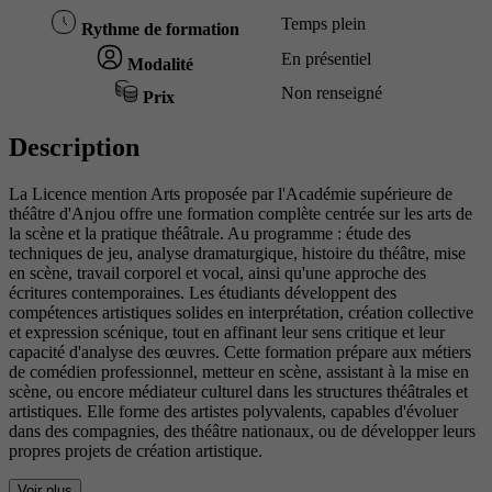
Temps plein
Rythme de formation
En présentiel
Modalité
Non renseigné
Prix
Description
La Licence mention Arts proposée par l'Académie supérieure de
théâtre d'Anjou offre une formation complète centrée sur les arts de
la scène et la pratique théâtrale. Au programme : étude des
techniques de jeu, analyse dramaturgique, histoire du théâtre, mise
en scène, travail corporel et vocal, ainsi qu'une approche des
écritures contemporaines. Les étudiants développent des
compétences artistiques solides en interprétation, création collective
et expression scénique, tout en affinant leur sens critique et leur
capacité d'analyse des œuvres. Cette formation prépare aux métiers
de comédien professionnel, metteur en scène, assistant à la mise en
scène, ou encore médiateur culturel dans les structures théâtrales et
artistiques. Elle forme des artistes polyvalents, capables d'évoluer
dans des compagnies, des théâtre nationaux, ou de développer leurs
propres projets de création artistique.
Voir plus