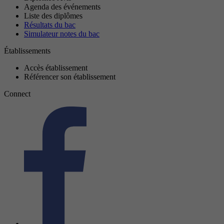
Agenda des événements
Liste des diplômes
Résultats du bac
Simulateur notes du bac
Établissements
Accès établissement
Référencer son établissement
Connect