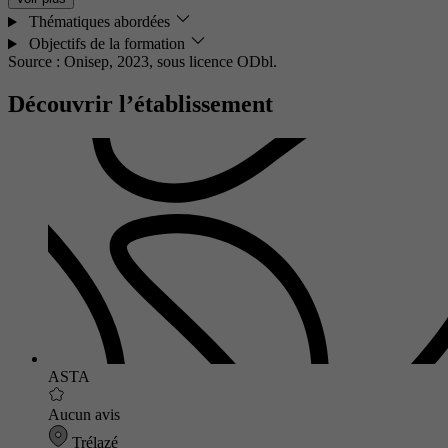
Thématiques abordées
Objectifs de la formation
Source : Onisep, 2023,
sous licence ODbl.
Découvrir l’établissement
ASTA
Aucun avis
Trélazé