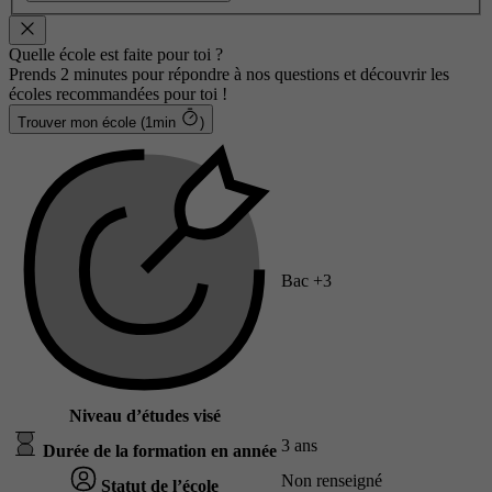
Quelle école est faite pour toi ?
Prends 2 minutes pour répondre à nos questions et découvrir les
écoles recommandées pour toi !
Trouver mon école (1min
)
Bac +3
Niveau d’études visé
3 ans
Durée de la formation en année
Non renseigné
Statut de l’école