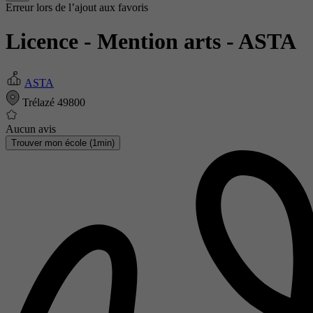
Erreur lors de l’ajout aux favoris
Licence - Mention arts
- ASTA
ASTA
Trélazé 49800
Aucun avis
Trouver mon école (1min)