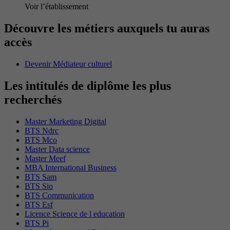
Voir l’établissement
Découvre les métiers auxquels tu auras
accès
Devenir Médiateur culturel
Les intitulés de diplôme les plus
recherchés
Master Marketing Digital
BTS Ndrc
BTS Mco
Master Data science
Master Meef
MBA International Business
BTS Sam
BTS Sio
BTS Communication
BTS Esf
Licence Science de l education
BTS Pi