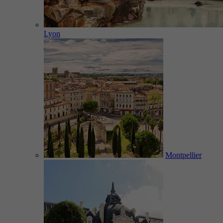
Lyon
Montpellier