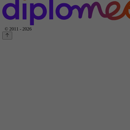
© 2011 - 2026