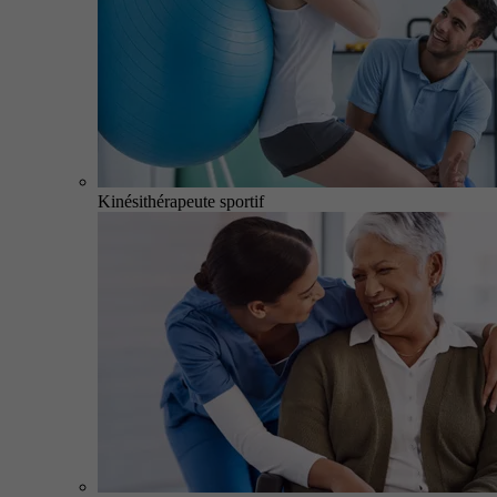
Kinésithérapeute sportif