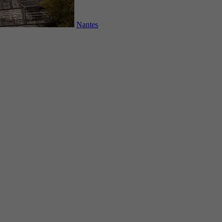
Nantes