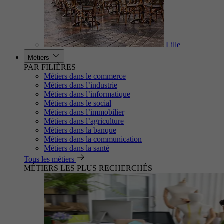
Lille
Métiers
PAR FILIÈRES
Métiers dans le commerce
Métiers dans l’industrie
Métiers dans l’informatique
Métiers dans le social
Métiers dans l’immobilier
Métiers dans l’agriculture
Métiers dans la banque
Métiers dans la communication
Métiers dans la santé
Tous les métiers
MÉTIERS LES PLUS RECHERCHÉS