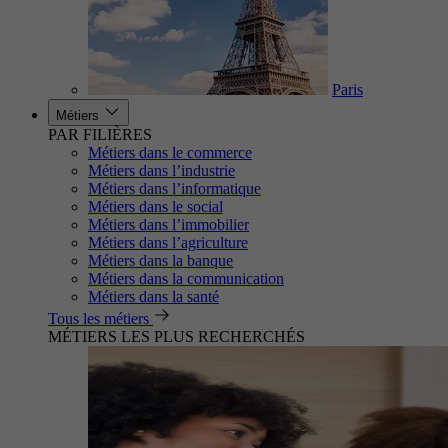
Paris
Métiers
PAR FILIÈRES
Métiers dans le commerce
Métiers dans l’industrie
Métiers dans l’informatique
Métiers dans le social
Métiers dans l’immobilier
Métiers dans l’agriculture
Métiers dans la banque
Métiers dans la communication
Métiers dans la santé
Tous les métiers
MÉTIERS LES PLUS RECHERCHÉS