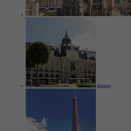
Rennes