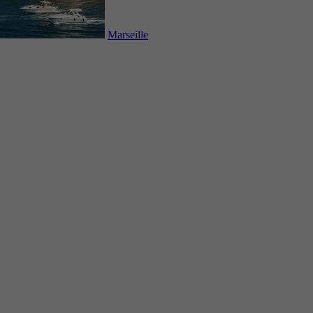
Marseille