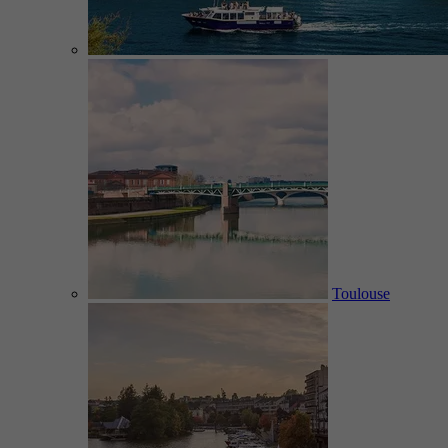
Toulouse