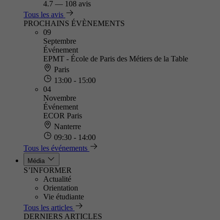
4.7
—
108 avis
Tous les avis
PROCHAINS ÉVÈNEMENTS
09
Septembre
Événement
EPMT - École de Paris des Métiers de la Table
Paris
13:00 - 15:00
04
Novembre
Événement
ECOR Paris
Nanterre
09:30 - 14:00
Tous les événements
Média
S’INFORMER
Actualité
Orientation
Vie étudiante
Tous les articles
DERNIERS ARTICLES