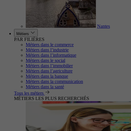
Nantes
Métiers
PAR FILIÈRES
Métiers dans le commerce
Métiers dans l’industrie
Métiers dans l’informatique
Métiers dans le social
Métiers dans l’immobilier
Métiers dans l’agriculture
Métiers dans la banque
Métiers dans la communication
Métiers dans la santé
Tous les métiers
MÉTIERS LES PLUS RECHERCHÉS