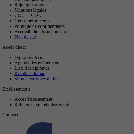
Rejoignez-nous
Mentions légales
CGU
-
CDU
Gérer mes traceurs
Politique de confidentialité
Accessibilité : Non conforme
Plan de site
Accès direct
Diplomeo Avis
Agenda des événements
Liste des diplômes
Résultats du bac
Simulateur notes du bac
Établissements
Accès établissement
Référencer son établissement
Connect