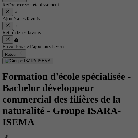
Référencer son établissement
Ajouté à tes favoris
Retiré de tes favoris
Erreur lors de l’ajout aux favoris
Retour
Formation d'école spécialisée -
Bachelor développeur
commercial des filières de la
naturalité
- Groupe ISARA-
ISEMA