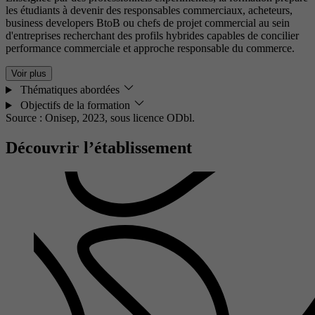
les étudiants à devenir des responsables commerciaux, acheteurs,
business developers BtoB ou chefs de projet commercial au sein
d'entreprises recherchant des profils hybrides capables de concilier
performance commerciale et approche responsable du commerce.
Voir plus
Thématiques abordées
Objectifs de la formation
Source : Onisep, 2023,
sous licence ODbl.
Découvrir l’établissement