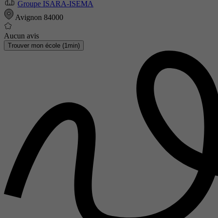
Groupe ISARA-ISEMA
Avignon 84000
Aucun avis
Trouver mon école (1min)