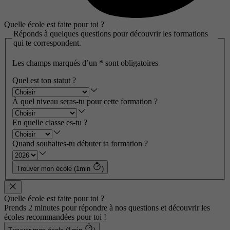
Quelle école est faite pour toi ?
Réponds à quelques questions pour découvrir les formations
qui te correspondent.
Les champs marqués d’un
*
sont obligatoires
Quel est ton statut ?
À quel niveau seras-tu pour cette formation ?
En quelle classe es-tu ?
Quand souhaites-tu débuter ta formation ?
Trouver mon école (1min
)
Quelle école est faite pour toi ?
Prends 2 minutes pour répondre à nos questions et découvrir les
écoles recommandées pour toi !