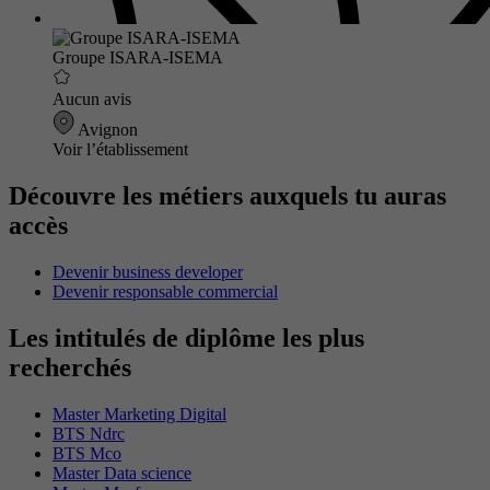
Groupe ISARA-ISEMA
Aucun avis
Avignon
Voir l’établissement
Découvre les métiers auxquels tu auras
accès
Devenir business developer
Devenir responsable commercial
Les intitulés de diplôme les plus
recherchés
Master Marketing Digital
BTS Ndrc
BTS Mco
Master Data science