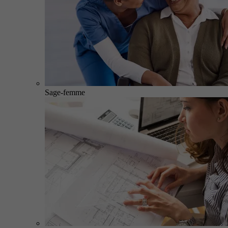
Sage-femme