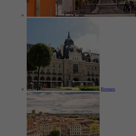
Rennes