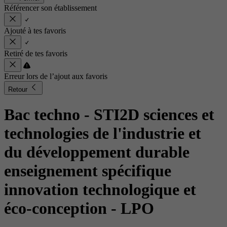
Référencer son établissement
Ajouté à tes favoris
Retiré de tes favoris
Erreur lors de l’ajout aux favoris
Retour
Bac techno - STI2D sciences et
technologies de l'industrie et
du développement durable
enseignement spécifique
innovation technologique et
éco-conception
- LPO