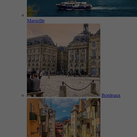
Marseille
Bordeaux