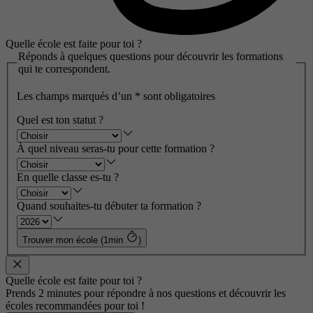
Quelle école est faite pour toi ?
Réponds à quelques questions pour découvrir les formations
qui te correspondent.
Les champs marqués d’un
*
sont obligatoires
Quel est ton statut ?
À quel niveau seras-tu pour cette formation ?
En quelle classe es-tu ?
Quand souhaites-tu débuter ta formation ?
Trouver mon école (1min
)
Quelle école est faite pour toi ?
Prends 2 minutes pour répondre à nos questions et découvrir les
écoles recommandées pour toi !