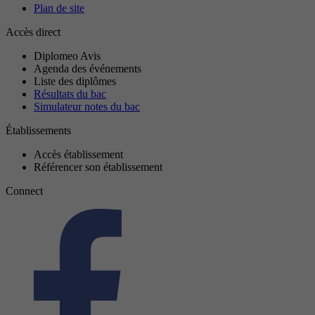
Plan de site
Accès direct
Diplomeo Avis
Agenda des événements
Liste des diplômes
Résultats du bac
Simulateur notes du bac
Établissements
Accès établissement
Référencer son établissement
Connect