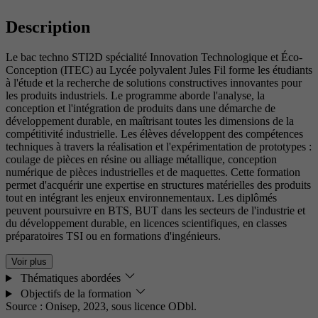
Description
Le bac techno STI2D spécialité Innovation Technologique et Éco-
Conception (ITEC) au Lycée polyvalent Jules Fil forme les étudiants
à l'étude et la recherche de solutions constructives innovantes pour
les produits industriels. Le programme aborde l'analyse, la
conception et l'intégration de produits dans une démarche de
développement durable, en maîtrisant toutes les dimensions de la
compétitivité industrielle. Les élèves développent des compétences
techniques à travers la réalisation et l'expérimentation de prototypes :
coulage de pièces en résine ou alliage métallique, conception
numérique de pièces industrielles et de maquettes. Cette formation
permet d'acquérir une expertise en structures matérielles des produits
tout en intégrant les enjeux environnementaux. Les diplômés
peuvent poursuivre en BTS, BUT dans les secteurs de l'industrie et
du développement durable, en licences scientifiques, en classes
préparatoires TSI ou en formations d'ingénieurs.
Voir plus
Thématiques abordées
Objectifs de la formation
Source : Onisep, 2023,
sous licence ODbl.