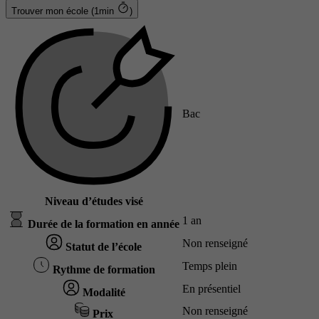
Trouver mon école (1min
)
Bac
Niveau d’études visé
1 an
Durée de la formation en année
Non renseigné
Statut de l’école
Temps plein
Rythme de formation
En présentiel
Modalité
Non renseigné
Prix