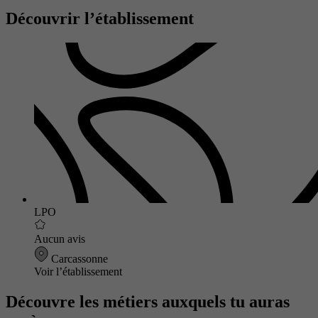
Découvrir l’établissement
LPO
Aucun avis
Carcassonne
Voir l’établissement
Découvre les métiers auxquels tu auras