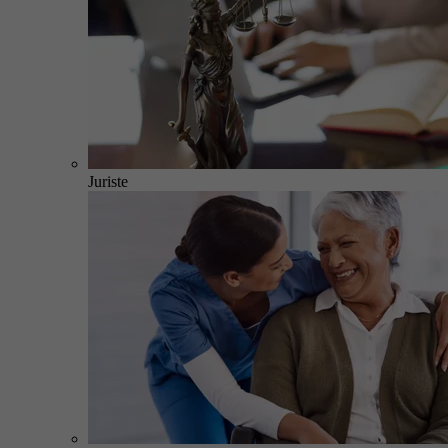
Juriste