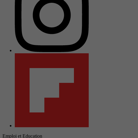
Emploi et Education