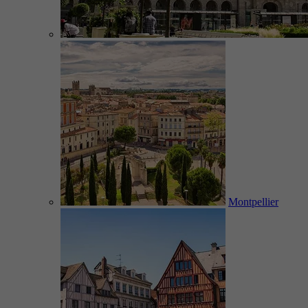
Montpellier