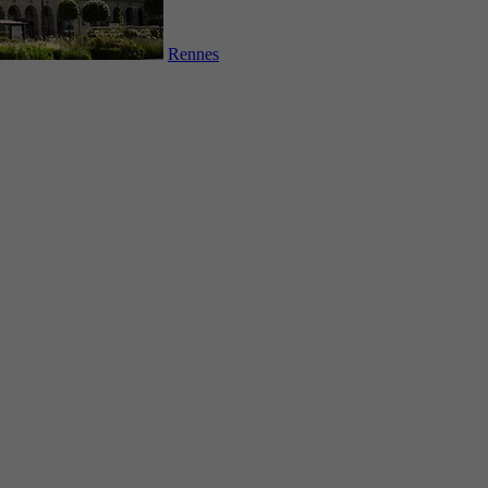
Rennes