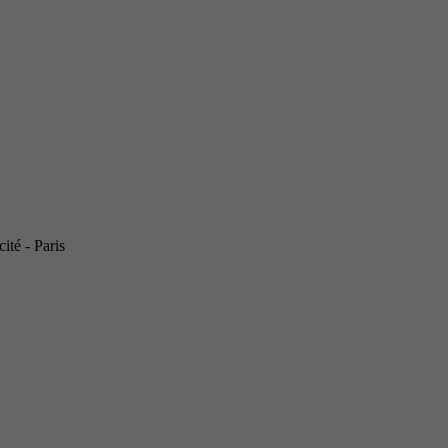
ité - Paris