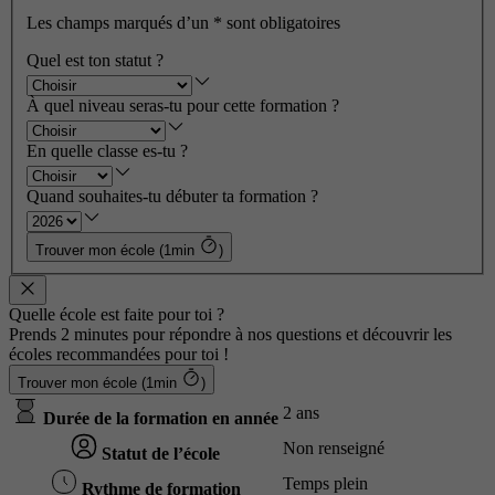
Les champs marqués d’un
*
sont obligatoires
Quel est ton statut ?
À quel niveau seras-tu pour cette formation ?
En quelle classe es-tu ?
Quand souhaites-tu débuter ta formation ?
Trouver mon école (1min
)
Quelle école est faite pour toi ?
Prends 2 minutes pour répondre à nos questions et découvrir les
écoles recommandées pour toi !
Trouver mon école (1min
)
2 ans
Durée de la formation en année
Non renseigné
Statut de l’école
Temps plein
Rythme de formation