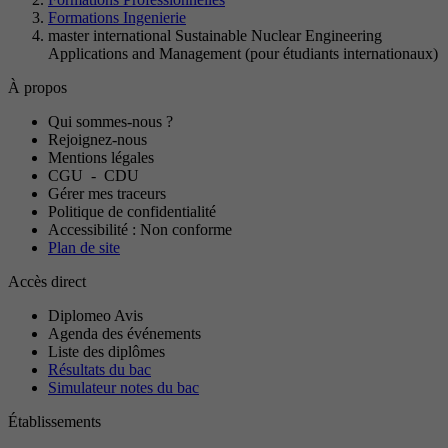
Formations Ingenierie
master international Sustainable Nuclear Engineering
Applications and Management (pour étudiants internationaux)
À propos
Qui sommes-nous ?
Rejoignez-nous
Mentions légales
CGU
-
CDU
Gérer mes traceurs
Politique de confidentialité
Accessibilité : Non conforme
Plan de site
Accès direct
Diplomeo Avis
Agenda des événements
Liste des diplômes
Résultats du bac
Simulateur notes du bac
Établissements