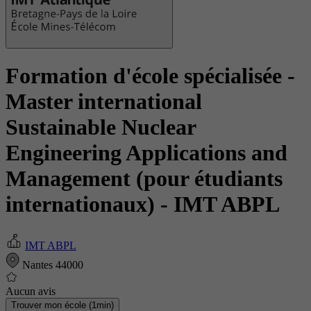
Formation d'école spécialisée -
Master international
Sustainable Nuclear
Engineering Applications and
Management (pour étudiants
internationaux)
- IMT ABPL
IMT ABPL
Nantes 44000
Aucun avis
Trouver mon école (1min)