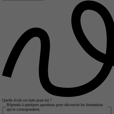
Quelle école est faite pour toi ?
Réponds à quelques questions pour découvrir les formations
qui te correspondent.