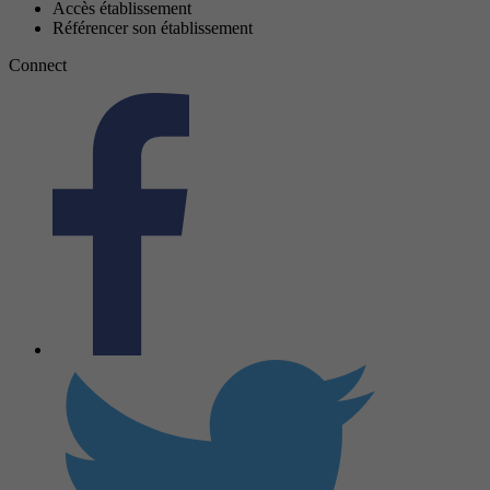
Accès établissement
Référencer son établissement
Connect