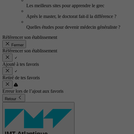
Les meilleurs sites pour apprendre le grec
Après le master, le doctorat fait-il la différence ?
Quelles études pour devenir médecin généraliste ?
Référencer son établissement
Fermer
Référencer son établissement
Ajouté à tes favoris
Retiré de tes favoris
Erreur lors de l’ajout aux favoris
Retour