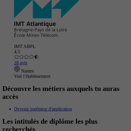
IMT ABPL
4.5
28 avis
Nantes
Voir l’établissement
Découvre les métiers auxquels tu auras
accès
Devenir ingénieur d'application
Les intitulés de diplôme les plus
recherchés