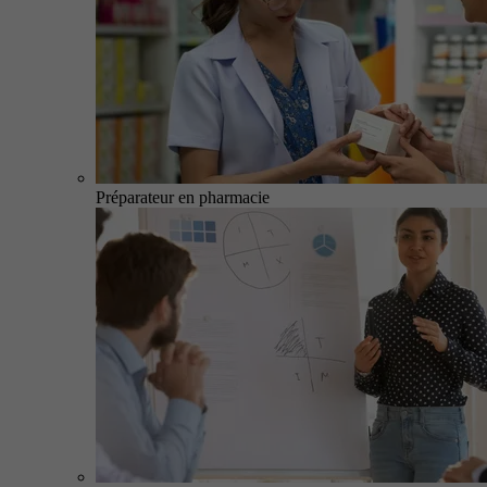
Préparateur en pharmacie