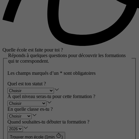
Quelle école est faite pour toi ?
Réponds à quelques questions pour découvrir les formations
qui te correspondent.
Les champs marqués d’un
*
sont obligatoires
Quel est ton statut ?
À quel niveau seras-tu pour cette formation ?
En quelle classe es-tu ?
Quand souhaites-tu débuter ta formation ?
Trouver mon école (1min
)