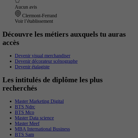
Aucun avis
Clermont-Ferrand
Voir l’établissement
Découvre les métiers auxquels tu auras
accès
Devenir visual merchandiser
Devenir décorateur scénographe
Devenir étalagiste
Les intitulés de diplôme les plus
recherchés
Master Marketing Digital
BTS Ndrc
BTS Mco
Master Data science
Master Meef
MBA International Business
BTS Sam