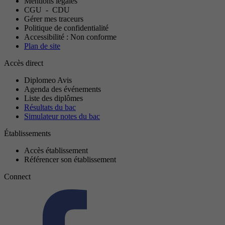
Mentions légales
CGU
-
CDU
Gérer mes traceurs
Politique de confidentialité
Accessibilité : Non conforme
Plan de site
Accès direct
Diplomeo Avis
Agenda des événements
Liste des diplômes
Résultats du bac
Simulateur notes du bac
Établissements
Accès établissement
Référencer son établissement
Connect