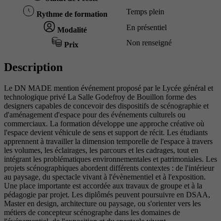
Temps plein
Rythme de formation
En présentiel
Modalité
Non renseigné
Prix
Description
Le DN MADE mention événement proposé par le Lycée général et
technologique privé La Salle Godefroy de Bouillon forme des
designers capables de concevoir des dispositifs de scénographie et
d'aménagement d'espace pour des événements culturels ou
commerciaux. La formation développe une approche créative où
l'espace devient véhicule de sens et support de récit. Les étudiants
apprennent à travailler la dimension temporelle de l'espace à travers
les volumes, les éclairages, les parcours et les cadrages, tout en
intégrant les problématiques environnementales et patrimoniales. Les
projets scénographiques abordent différents contextes : de l'intérieur
au paysage, du spectacle vivant à l'évènementiel et à l'exposition.
Une place importante est accordée aux travaux de groupe et à la
pédagogie par projet. Les diplômés peuvent poursuivre en DSAA,
Master en design, architecture ou paysage, ou s'orienter vers les
métiers de concepteur scénographe dans les domaines de