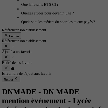
Que faire sans BTS CI ?
Quelles études pour devenir juge ?
Quels sont les métiers du sport les mieux payés ?
Référencer son établissement
Fermer
Référencer son établissement
Ajouté à tes favoris
Retiré de tes favoris
Erreur lors de l’ajout aux favoris
Retour
DNMADE - DN MADE
mention événement
- Lycée