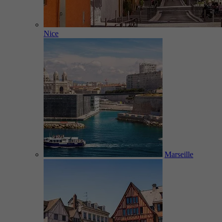
Nice
Marseille