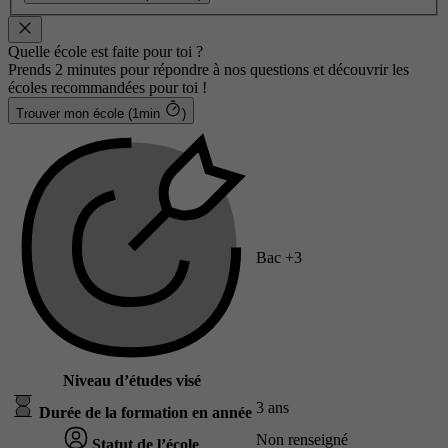
Quelle école est faite pour toi ?
Prends 2 minutes pour répondre à nos questions et découvrir les
écoles recommandées pour toi !
Trouver mon école (1min
)
Bac +3
Niveau d’études visé
3 ans
Durée de la formation en année
Non renseigné
Statut de l’école