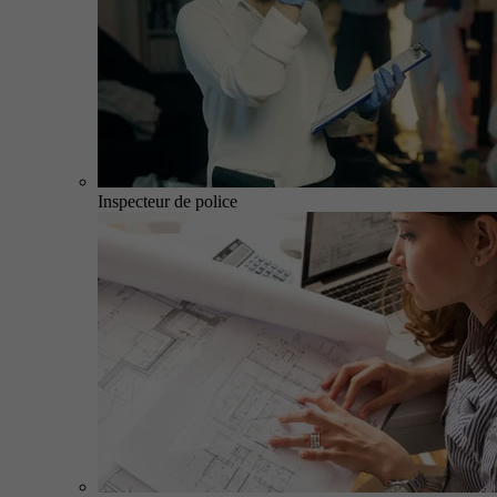
Inspecteur de police