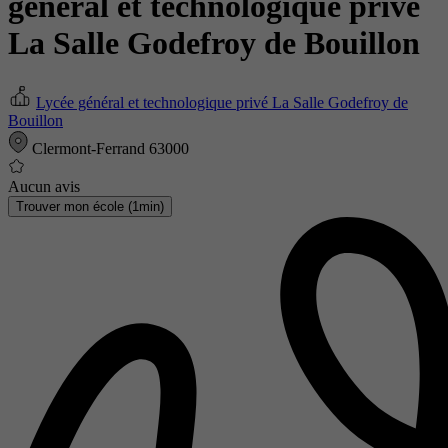
général et technologique privé
La Salle Godefroy de Bouillon
Lycée général et technologique privé La Salle Godefroy de
Bouillon
Clermont-Ferrand 63000
Aucun avis
Trouver mon école (1min)