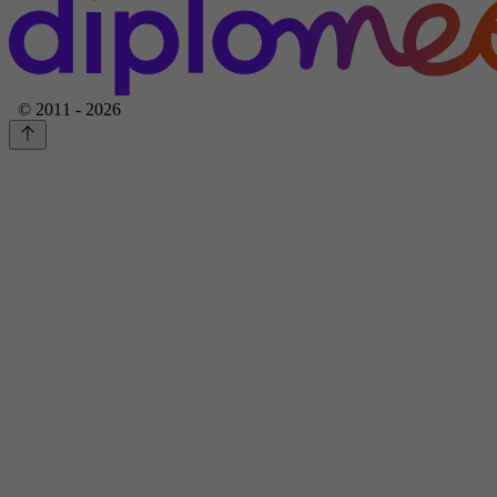
© 2011 - 2026