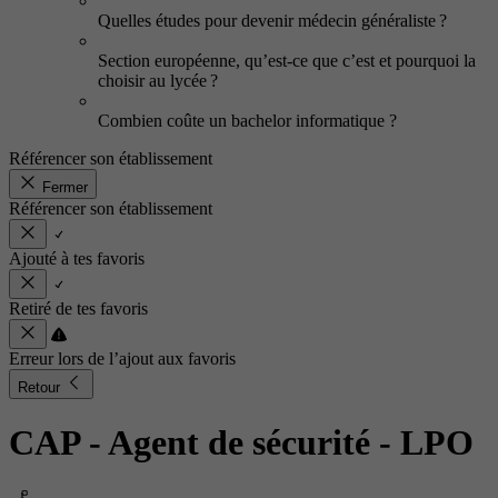
Quelles études pour devenir médecin généraliste ?
Section européenne, qu’est-ce que c’est et pourquoi la
choisir au lycée ?
Combien coûte un bachelor informatique ?
Référencer son établissement
Fermer
Référencer son établissement
Ajouté à tes favoris
Retiré de tes favoris
Erreur lors de l’ajout aux favoris
Retour
CAP - Agent de sécurité
- LPO