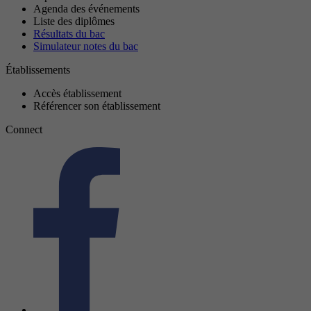
Agenda des événements
Liste des diplômes
Résultats du bac
Simulateur notes du bac
Établissements
Accès établissement
Référencer son établissement
Connect