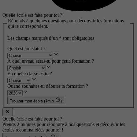
Quelle école est faite pour toi ?
Réponds à quelques questions pour découvrir les formations
qui te correspondent.
Les champs marqués d’un
*
sont obligatoires
Quel est ton statut ?
À quel niveau seras-tu pour cette formation ?
En quelle classe es-tu ?
Quand souhaites-tu débuter ta formation ?
Trouver mon école (1min
)
Quelle école est faite pour toi ?
Prends 2 minutes pour répondre à nos questions et découvrir les
écoles recommandées pour toi !