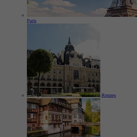
Paris
Rennes