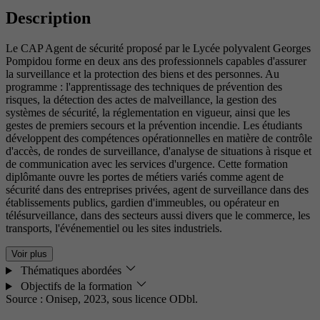
Description
Le CAP Agent de sécurité proposé par le Lycée polyvalent Georges
Pompidou forme en deux ans des professionnels capables d'assurer
la surveillance et la protection des biens et des personnes. Au
programme : l'apprentissage des techniques de prévention des
risques, la détection des actes de malveillance, la gestion des
systèmes de sécurité, la réglementation en vigueur, ainsi que les
gestes de premiers secours et la prévention incendie. Les étudiants
développent des compétences opérationnelles en matière de contrôle
d'accès, de rondes de surveillance, d'analyse de situations à risque et
de communication avec les services d'urgence. Cette formation
diplômante ouvre les portes de métiers variés comme agent de
sécurité dans des entreprises privées, agent de surveillance dans des
établissements publics, gardien d'immeubles, ou opérateur en
télésurveillance, dans des secteurs aussi divers que le commerce, les
transports, l'événementiel ou les sites industriels.
Voir plus
Thématiques abordées
Objectifs de la formation
Source : Onisep, 2023,
sous licence ODbl.