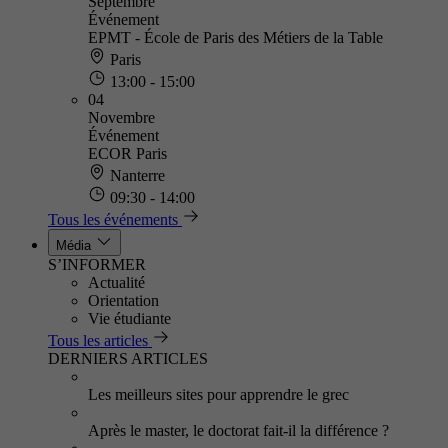
Septembre
Événement
EPMT - École de Paris des Métiers de la Table
Paris
13:00 - 15:00
04
Novembre
Événement
ECOR Paris
Nanterre
09:30 - 14:00
Tous les événements
Média
S’INFORMER
Actualité
Orientation
Vie étudiante
Tous les articles
DERNIERS ARTICLES
Les meilleurs sites pour apprendre le grec
Après le master, le doctorat fait-il la différence ?