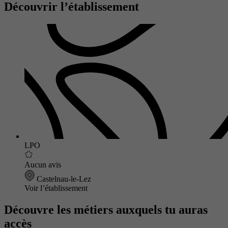
Découvrir l’établissement
LPO
Aucun avis
Castelnau-le-Lez
Voir l’établissement
Découvre les métiers auxquels tu auras
accès