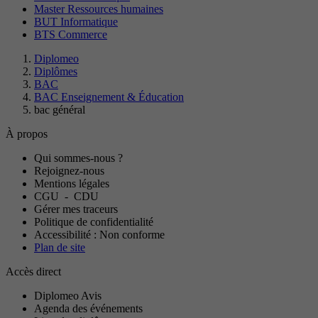
Master Ressources humaines
BUT Informatique
BTS Commerce
Diplomeo
Diplômes
BAC
BAC Enseignement & Éducation
bac général
À propos
Qui sommes-nous ?
Rejoignez-nous
Mentions légales
CGU
-
CDU
Gérer mes traceurs
Politique de confidentialité
Accessibilité : Non conforme
Plan de site
Accès direct
Diplomeo Avis
Agenda des événements