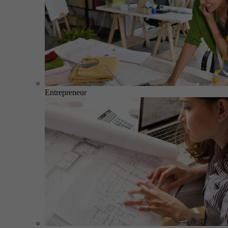
Entrepreneur