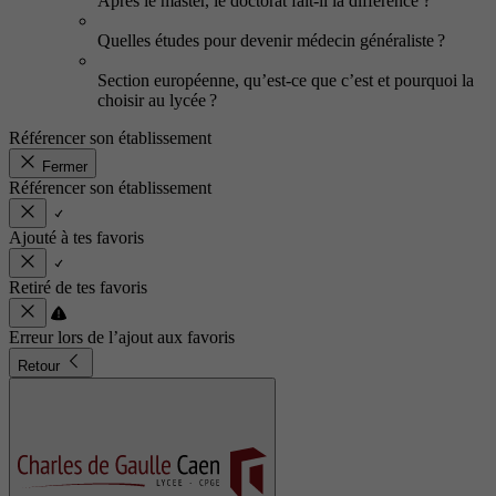
Après le master, le doctorat fait-il la différence ?
Quelles études pour devenir médecin généraliste ?
Section européenne, qu’est-ce que c’est et pourquoi la
choisir au lycée ?
Référencer son établissement
Fermer
Référencer son établissement
Ajouté à tes favoris
Retiré de tes favoris
Erreur lors de l’ajout aux favoris
Retour