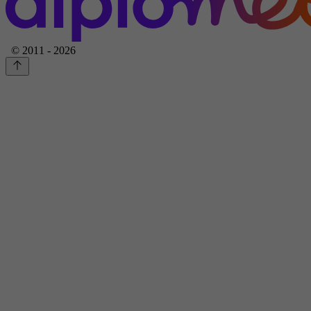
© 2011 - 2026