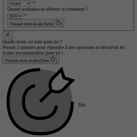
Quand souhaites-tu débuter ta formation ?
Trouver mon école (1min
)
Quelle école est faite pour toi ?
Prends 2 minutes pour répondre à nos questions et découvrir les
écoles recommandées pour toi !
Trouver mon école (1min
)
Bac