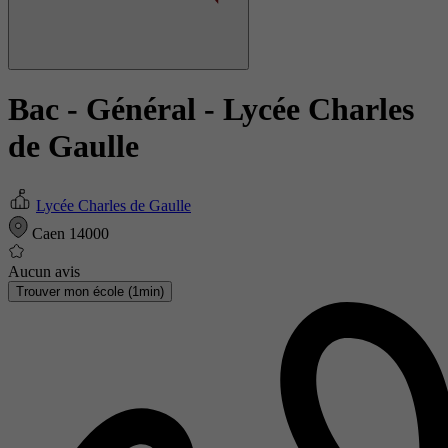
Bac - Général
- Lycée Charles
de Gaulle
Lycée Charles de Gaulle
Caen 14000
Aucun avis
Trouver mon école (1min)