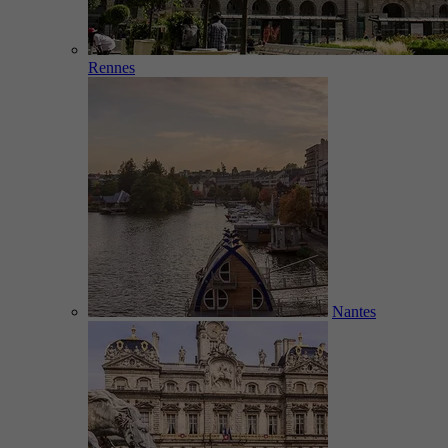
Rennes
Nantes