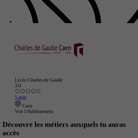
Lycée Charles de Gaulle
3.0
5 avis
Caen
Voir l’établissement
Découvre les métiers auxquels tu auras
accès