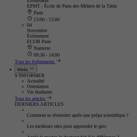
Événement
EPMT - École de Paris des Métiers de la Table
Paris
13:00 - 15:00
04
Novembre
Événement
ECOR Paris
Nanterre
09:30 - 14:00
Tous les événements
Média
S’INFORMER
Actualité
Orientation
Vie étudiante
Tous les articles
DERNIERS ARTICLES
Comment se réorienter après une prépa scientifique ?
Les meilleurs sites pour apprendre le grec