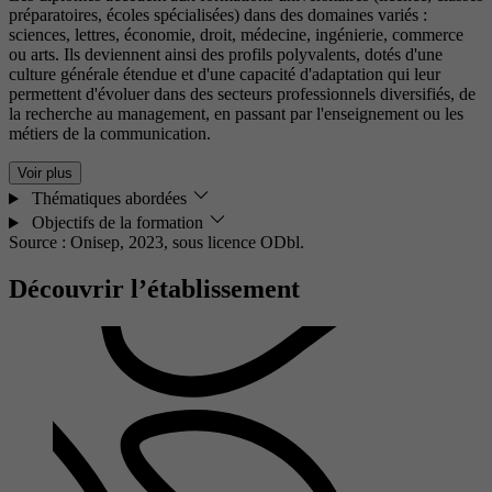
préparatoires, écoles spécialisées) dans des domaines variés :
sciences, lettres, économie, droit, médecine, ingénierie, commerce
ou arts. Ils deviennent ainsi des profils polyvalents, dotés d'une
culture générale étendue et d'une capacité d'adaptation qui leur
permettent d'évoluer dans des secteurs professionnels diversifiés, de
la recherche au management, en passant par l'enseignement ou les
métiers de la communication.
Voir plus
Thématiques abordées
Objectifs de la formation
Source : Onisep, 2023,
sous licence ODbl.
Découvrir l’établissement