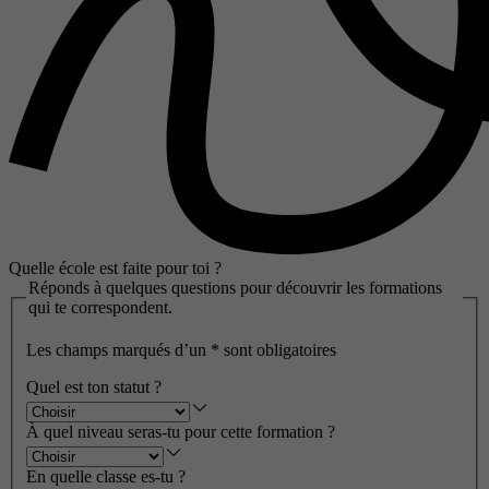
Quelle école est faite pour toi ?
Réponds à quelques questions pour découvrir les formations
qui te correspondent.
Les champs marqués d’un
*
sont obligatoires
Quel est ton statut ?
À quel niveau seras-tu pour cette formation ?
En quelle classe es-tu ?