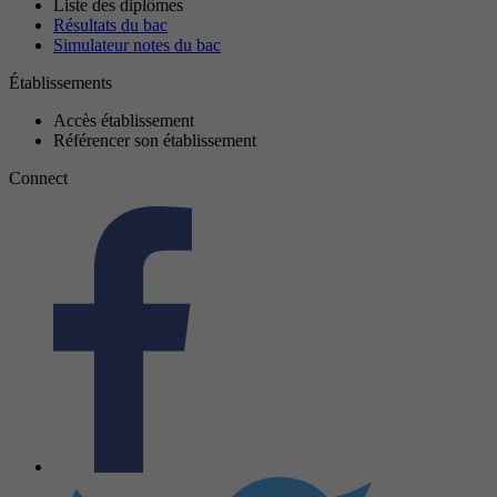
Liste des diplômes
Résultats du bac
Simulateur notes du bac
Établissements
Accès établissement
Référencer son établissement
Connect