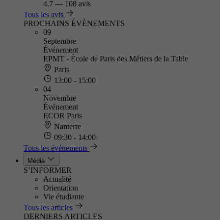
4.7
—
108 avis
Tous les avis
PROCHAINS ÉVÈNEMENTS
09
Septembre
Événement
EPMT - École de Paris des Métiers de la Table
Paris
13:00 - 15:00
04
Novembre
Événement
ECOR Paris
Nanterre
09:30 - 14:00
Tous les événements
Média
S’INFORMER
Actualité
Orientation
Vie étudiante
Tous les articles
DERNIERS ARTICLES