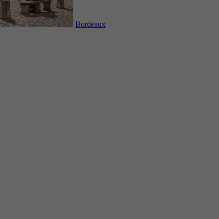
Bordeaux