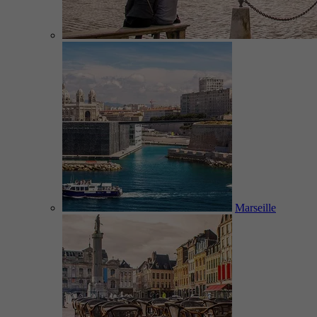
Marseille