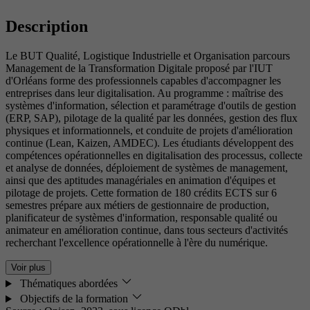
Description
Le BUT Qualité, Logistique Industrielle et Organisation parcours
Management de la Transformation Digitale proposé par l'IUT
d'Orléans forme des professionnels capables d'accompagner les
entreprises dans leur digitalisation. Au programme : maîtrise des
systèmes d'information, sélection et paramétrage d'outils de gestion
(ERP, SAP), pilotage de la qualité par les données, gestion des flux
physiques et informationnels, et conduite de projets d'amélioration
continue (Lean, Kaizen, AMDEC). Les étudiants développent des
compétences opérationnelles en digitalisation des processus, collecte
et analyse de données, déploiement de systèmes de management,
ainsi que des aptitudes managériales en animation d'équipes et
pilotage de projets. Cette formation de 180 crédits ECTS sur 6
semestres prépare aux métiers de gestionnaire de production,
planificateur de systèmes d'information, responsable qualité ou
animateur en amélioration continue, dans tous secteurs d'activités
recherchant l'excellence opérationnelle à l'ère du numérique.
Voir plus
Thématiques abordées
Objectifs de la formation