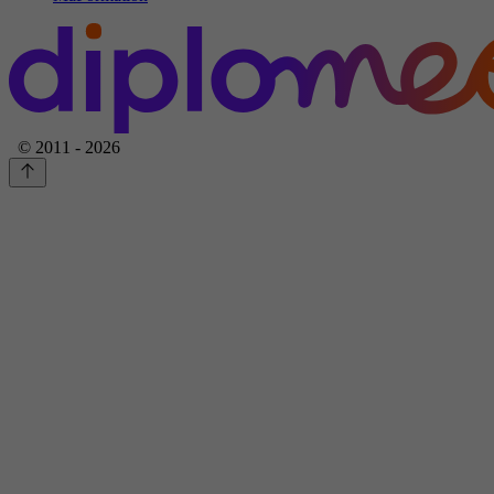
© 2011 - 2026