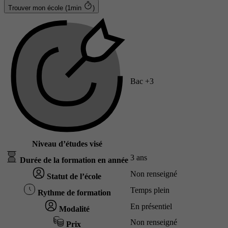
Trouver mon école (1min
)
Bac +3
Niveau d’études visé
3 ans
Durée de la formation en année
Non renseigné
Statut de l’école
Temps plein
Rythme de formation
En présentiel
Modalité
Non renseigné
Prix