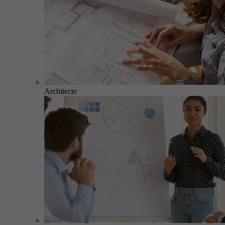
Architecte