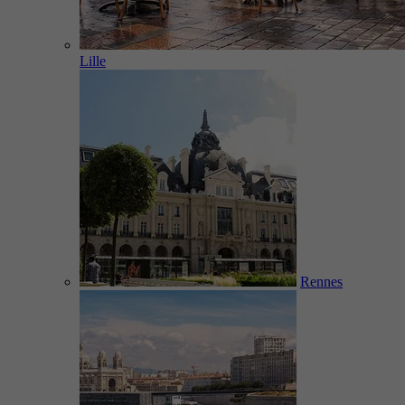
Lille
Rennes