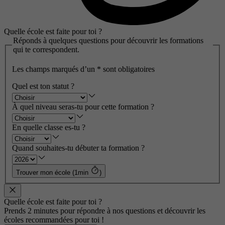
Quelle école est faite pour toi ?
Réponds à quelques questions pour découvrir les formations
qui te correspondent.
Les champs marqués d’un
*
sont obligatoires
Quel est ton statut ?
À quel niveau seras-tu pour cette formation ?
En quelle classe es-tu ?
Quand souhaites-tu débuter ta formation ?
Trouver mon école (1min
)
Quelle école est faite pour toi ?
Prends 2 minutes pour répondre à nos questions et découvrir les
écoles recommandées pour toi !