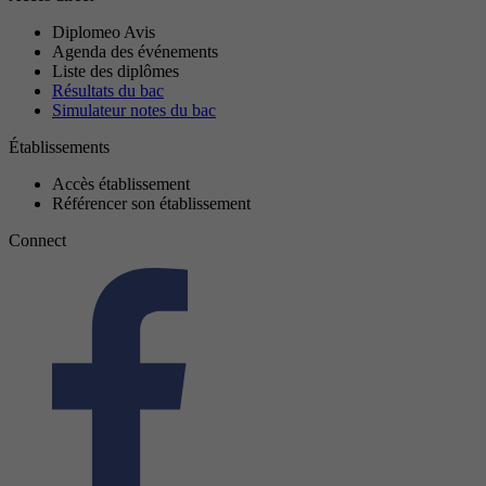
Diplomeo Avis
Agenda des événements
Liste des diplômes
Résultats du bac
Simulateur notes du bac
Établissements
Accès établissement
Référencer son établissement
Connect