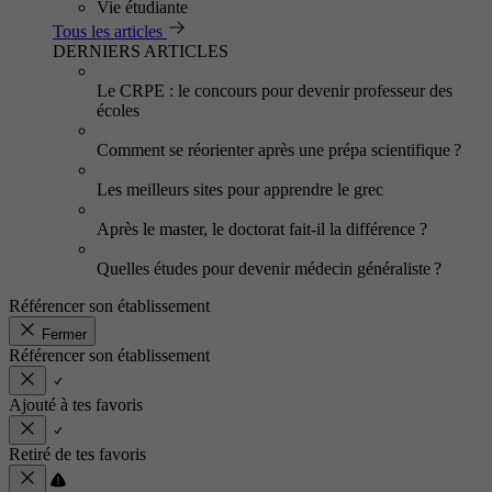
Vie étudiante
Tous les articles
DERNIERS ARTICLES
Le CRPE : le concours pour devenir professeur des
écoles
Comment se réorienter après une prépa scientifique ?
Les meilleurs sites pour apprendre le grec
Après le master, le doctorat fait-il la différence ?
Quelles études pour devenir médecin généraliste ?
Référencer son établissement
Fermer
Référencer son établissement
Ajouté à tes favoris
Retiré de tes favoris