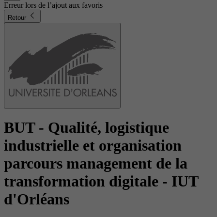
Erreur lors de l’ajout aux favoris
Retour
BUT - Qualité, logistique
industrielle et organisation
parcours management de la
transformation digitale
- IUT
d'Orléans