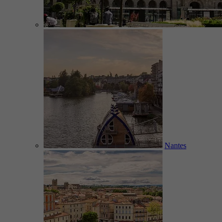
Nantes