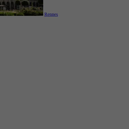
Rennes