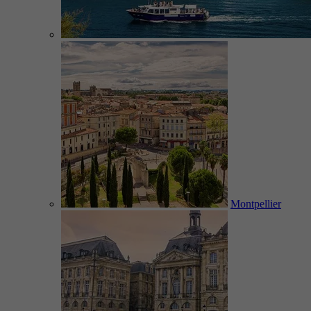
Montpellier