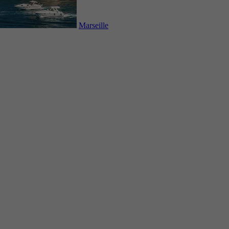
Marseille