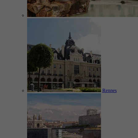
Rennes