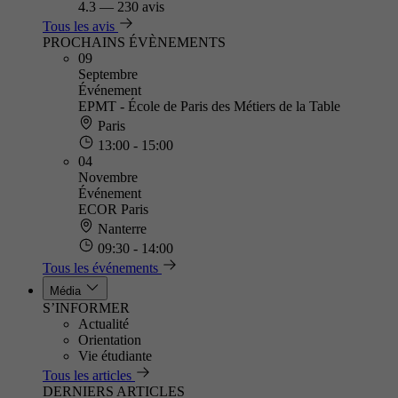
4.3
—
230 avis
Tous les avis
PROCHAINS ÉVÈNEMENTS
09
Septembre
Événement
EPMT - École de Paris des Métiers de la Table
Paris
13:00 - 15:00
04
Novembre
Événement
ECOR Paris
Nanterre
09:30 - 14:00
Tous les événements
Média
S’INFORMER
Actualité
Orientation
Vie étudiante
Tous les articles
DERNIERS ARTICLES