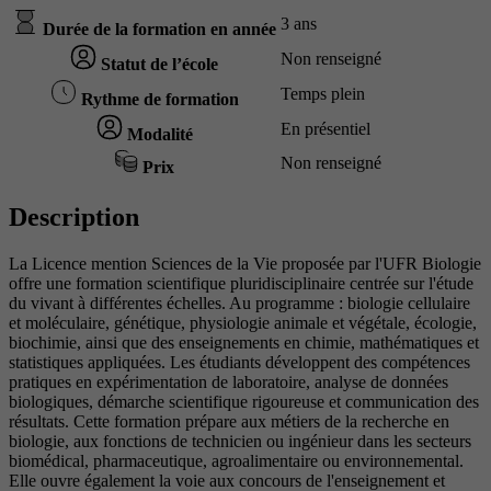
3 ans
Durée de la formation en année
Non renseigné
Statut de l’école
Temps plein
Rythme de formation
En présentiel
Modalité
Non renseigné
Prix
Description
La Licence mention Sciences de la Vie proposée par l'UFR Biologie
offre une formation scientifique pluridisciplinaire centrée sur l'étude
du vivant à différentes échelles. Au programme : biologie cellulaire
et moléculaire, génétique, physiologie animale et végétale, écologie,
biochimie, ainsi que des enseignements en chimie, mathématiques et
statistiques appliquées. Les étudiants développent des compétences
pratiques en expérimentation de laboratoire, analyse de données
biologiques, démarche scientifique rigoureuse et communication des
résultats. Cette formation prépare aux métiers de la recherche en
biologie, aux fonctions de technicien ou ingénieur dans les secteurs
biomédical, pharmaceutique, agroalimentaire ou environnemental.
Elle ouvre également la voie aux concours de l'enseignement et