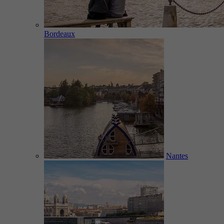
Bordeaux
Nantes