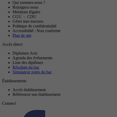
Qui sommes-nous ?
Rejoignez-nous
Mentions légales
CGU
-
CDU
Gérer mes traceurs
Politique de confidentialité
Accessibilité : Non conforme
Plan de site
Accès direct
Diplomeo Avis
Agenda des événements
Liste des diplômes
Résultats du bac
Simulateur notes du bac
Établissements
Accès établissement
Référencer son établissement
Connect