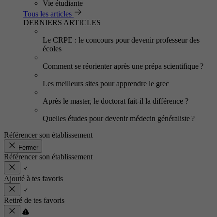
Vie étudiante
Tous les articles
DERNIERS ARTICLES
Le CRPE : le concours pour devenir professeur des
écoles
Comment se réorienter après une prépa scientifique ?
Les meilleurs sites pour apprendre le grec
Après le master, le doctorat fait-il la différence ?
Quelles études pour devenir médecin généraliste ?
Référencer son établissement
Fermer
Référencer son établissement
Ajouté à tes favoris
Retiré de tes favoris