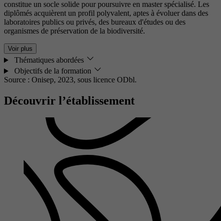
constitue un socle solide pour poursuivre en master spécialisé. Les
diplômés acquièrent un profil polyvalent, aptes à évoluer dans des
laboratoires publics ou privés, des bureaux d'études ou des
organismes de préservation de la biodiversité.
Voir plus
Thématiques abordées
Objectifs de la formation
Source : Onisep, 2023,
sous licence ODbl.
Découvrir l’établissement