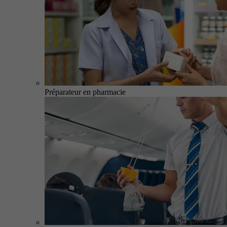
Préparateur en pharmacie