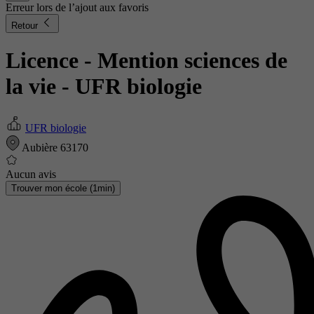
Erreur lors de l’ajout aux favoris
Retour
Licence - Mention sciences de
la vie
- UFR biologie
UFR biologie
Aubière 63170
Aucun avis
Trouver mon école (1min)