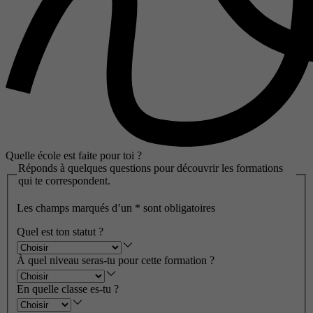
Quelle école est faite pour toi ?
Réponds à quelques questions pour découvrir les formations
qui te correspondent.
Les champs marqués d’un
*
sont obligatoires
Quel est ton statut ?
À quel niveau seras-tu pour cette formation ?
En quelle classe es-tu ?