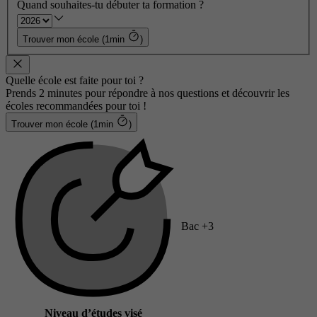
Quand souhaites-tu débuter ta formation ?
Trouver mon école (1min
)
Quelle école est faite pour toi ?
Prends 2 minutes pour répondre à nos questions et découvrir les
écoles recommandées pour toi !
Trouver mon école (1min
)
Bac +3
Niveau d’études visé