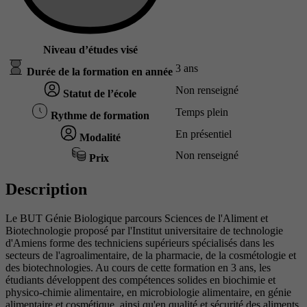
Niveau d’études visé
3 ans
Durée de la formation en année
Non renseigné
Statut de l’école
Temps plein
Rythme de formation
En présentiel
Modalité
Non renseigné
Prix
Description
Le BUT Génie Biologique parcours Sciences de l'Aliment et
Biotechnologie proposé par l'Institut universitaire de technologie
d'Amiens forme des techniciens supérieurs spécialisés dans les
secteurs de l'agroalimentaire, de la pharmacie, de la cosmétologie et
des biotechnologies. Au cours de cette formation en 3 ans, les
étudiants développent des compétences solides en biochimie et
physico-chimie alimentaire, en microbiologie alimentaire, en génie
alimentaire et cosmétique, ainsi qu'en qualité et sécurité des aliments.