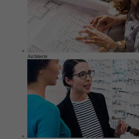
Architecte