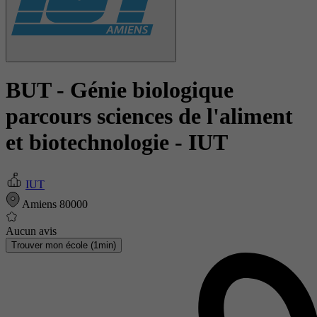
BUT - Génie biologique
parcours sciences de l'aliment
et biotechnologie
- IUT
IUT
Amiens 80000
Aucun avis
Trouver mon école (1min)