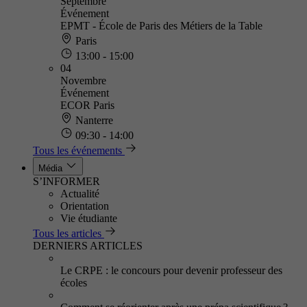
Septembre
Événement
EPMT - École de Paris des Métiers de la Table
Paris
13:00 - 15:00
04
Novembre
Événement
ECOR Paris
Nanterre
09:30 - 14:00
Tous les événements
Média
S’INFORMER
Actualité
Orientation
Vie étudiante
Tous les articles
DERNIERS ARTICLES
Le CRPE : le concours pour devenir professeur des
écoles