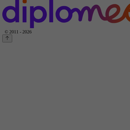
© 2011 - 2026