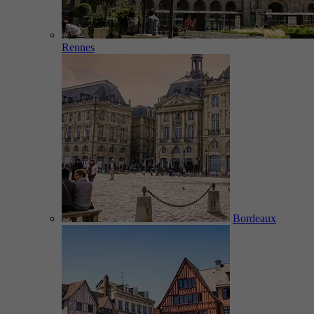
Rennes
Bordeaux