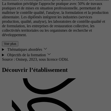
La formation privilégie l'approche pratique avec 50% de travaux
pratiques et de mises en situation professionnelle, permettant de
maîtriser le contrôle qualité, l'analyse, la formulation et la production
alimentaire. Les diplômés intègrent les industries (services
production, qualité, analyse), les laboratoires de contrôle-qualité et
de formulation, les entreprises de restauration collective, les
collectivités territoriales ou les organismes de recherche et
développement.
Voir plus
Thématiques abordées
Objectifs de la formation
Source : Onisep, 2023,
sous licence ODbl.
Découvrir l’établissement