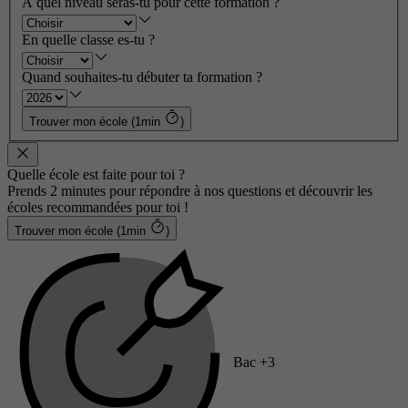
À quel niveau seras-tu pour cette formation ?
En quelle classe es-tu ?
Quand souhaites-tu débuter ta formation ?
Trouver mon école (1min
)
Quelle école est faite pour toi ?
Prends 2 minutes pour répondre à nos questions et découvrir les
écoles recommandées pour toi !
Trouver mon école (1min
)
Bac +3