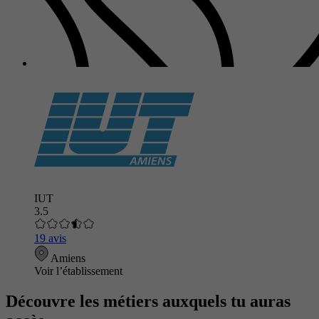
IUT
3.5
19 avis
Amiens
Voir l’établissement
Découvre les métiers auxquels tu auras