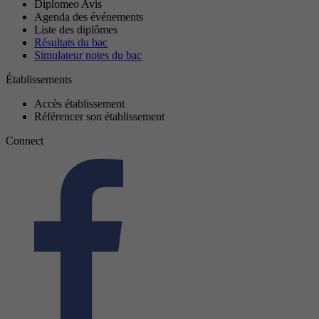
Diplomeo Avis
Agenda des événements
Liste des diplômes
Résultats du bac
Simulateur notes du bac
Établissements
Accès établissement
Référencer son établissement
Connect