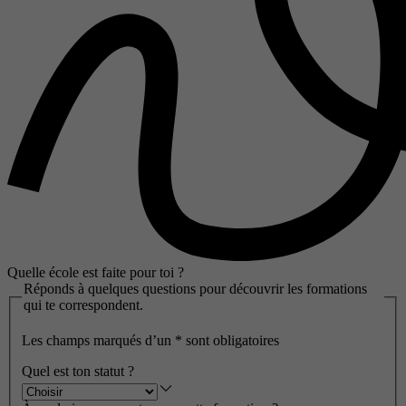
Quelle école est faite pour toi ?
Réponds à quelques questions pour découvrir les formations
qui te correspondent.
Les champs marqués d’un
*
sont obligatoires
Quel est ton statut ?