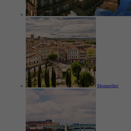
Montpellier