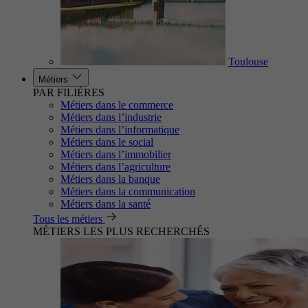
Toulouse
Métiers
PAR FILIÈRES
Métiers dans le commerce
Métiers dans l’industrie
Métiers dans l’informatique
Métiers dans le social
Métiers dans l’immobilier
Métiers dans l’agriculture
Métiers dans la banque
Métiers dans la communication
Métiers dans la santé
Tous les métiers
MÉTIERS LES PLUS RECHERCHÉS