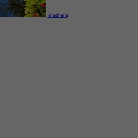
Strasbourg