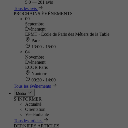
5.0
—
201 avis
Tous les avis
PROCHAINS ÉVÈNEMENTS
09
Septembre
Événement
EPMT - École de Paris des Métiers de la Table
Paris
13:00 - 15:00
04
Novembre
Événement
ECOR Paris
Nanterre
09:30 - 14:00
Tous les événements
Média
S’INFORMER
Actualité
Orientation
Vie étudiante
Tous les articles
DERNIERS ARTICLES