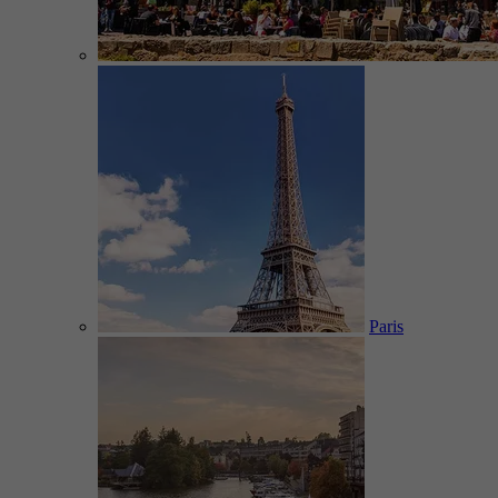
Paris