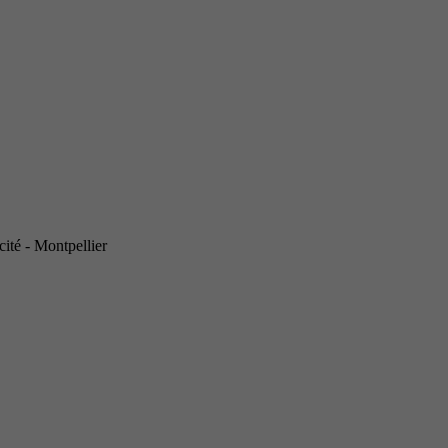
ité - Montpellier