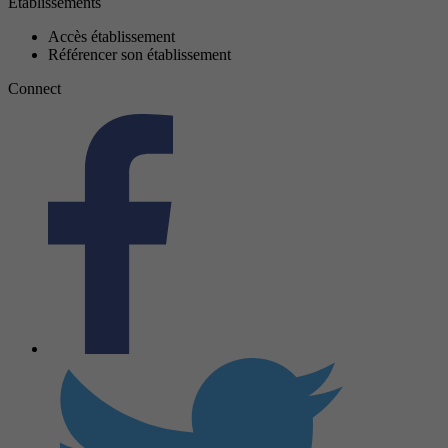
Établissements
Accès établissement
Référencer son établissement
Connect