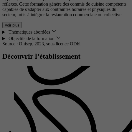
réflexes. Cette formation génère des commis de cuisine compétents,
capables de s'adapter aux contraintes horaires et physiques du
secteur, prêts à intégrer la restauration commerciale ou collective.
Voir plus
Thématiques abordées
Objectifs de la formation
Source : Onisep, 2023,
sous licence ODbl.
Découvrir l’établissement