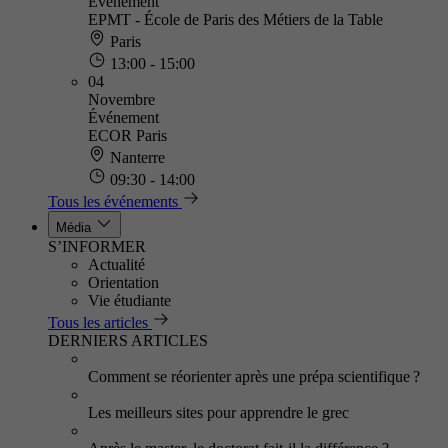
Événement
EPMT - École de Paris des Métiers de la Table
Paris
13:00 - 15:00
04
Novembre
Événement
ECOR Paris
Nanterre
09:30 - 14:00
Tous les événements
Média
S’INFORMER
Actualité
Orientation
Vie étudiante
Tous les articles
DERNIERS ARTICLES
Comment se réorienter après une prépa scientifique ?
Les meilleurs sites pour apprendre le grec