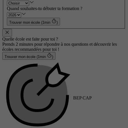
Quand souhaites-tu débuter ta formation ?
Trouver mon école (1min
)
Quelle école est faite pour toi ?
Prends 2 minutes pour répondre à nos questions et découvrir les
écoles recommandées pour toi !
Trouver mon école (1min
)
BEP CAP