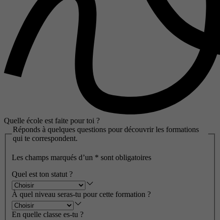
Quelle école est faite pour toi ?
Réponds à quelques questions pour découvrir les formations
qui te correspondent.
Les champs marqués d’un
*
sont obligatoires
Quel est ton statut ?
À quel niveau seras-tu pour cette formation ?
En quelle classe es-tu ?