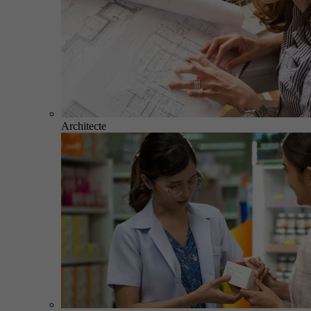
Architecte