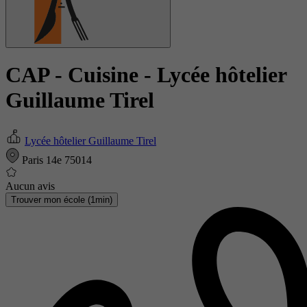
CAP - Cuisine
- Lycée hôtelier
Guillaume Tirel
Lycée hôtelier Guillaume Tirel
Paris 14e 75014
Aucun avis
Trouver mon école (1min)