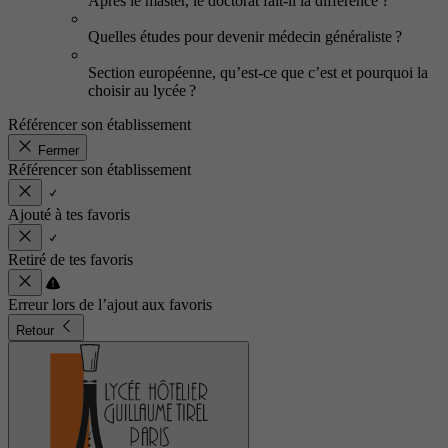
Après le master, le doctorat fait-il la différence ?
Quelles études pour devenir médecin généraliste ?
Section européenne, qu’est-ce que c’est et pourquoi la
choisir au lycée ?
Référencer son établissement
Fermer
Référencer son établissement
Ajouté à tes favoris
Retiré de tes favoris
Erreur lors de l’ajout aux favoris
Retour