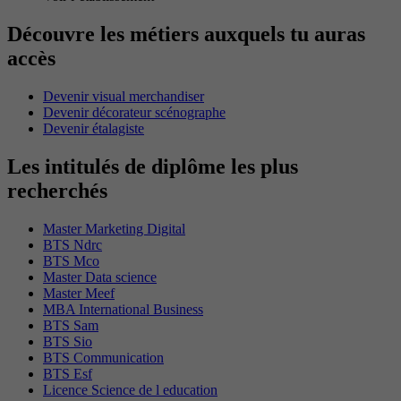
Découvre les métiers auxquels tu auras
accès
Devenir visual merchandiser
Devenir décorateur scénographe
Devenir étalagiste
Les intitulés de diplôme les plus
recherchés
Master Marketing Digital
BTS Ndrc
BTS Mco
Master Data science
Master Meef
MBA International Business
BTS Sam
BTS Sio
BTS Communication
BTS Esf
Licence Science de l education