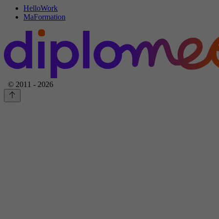
HelloWork
MaFormation
© 2011 - 2026