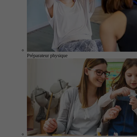
Préparateur physique