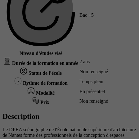
Bac +5
Niveau d’études visé
2 ans
Durée de la formation en année
Non renseigné
Statut de l’école
Temps plein
Rythme de formation
En présentiel
Modalité
Non renseigné
Prix
Description
Le DPEA scénographe de l'École nationale supérieure d'architecture
de Nantes forme des professionnels de la conception d'espaces