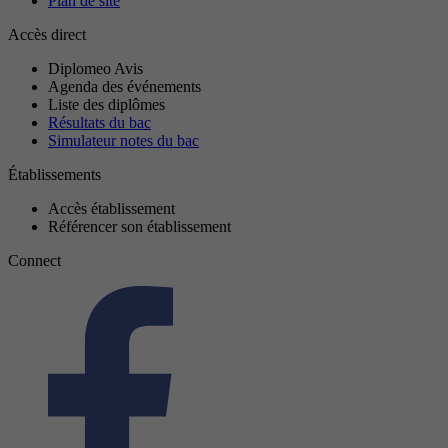
Plan de site
Accès direct
Diplomeo Avis
Agenda des événements
Liste des diplômes
Résultats du bac
Simulateur notes du bac
Établissements
Accès établissement
Référencer son établissement
Connect