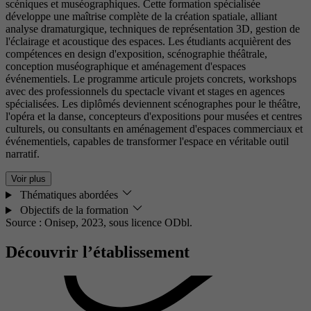
scéniques et muséographiques. Cette formation spécialisée
développe une maîtrise complète de la création spatiale, alliant
analyse dramaturgique, techniques de représentation 3D, gestion de
l'éclairage et acoustique des espaces. Les étudiants acquièrent des
compétences en design d'exposition, scénographie théâtrale,
conception muséographique et aménagement d'espaces
événementiels. Le programme articule projets concrets, workshops
avec des professionnels du spectacle vivant et stages en agences
spécialisées. Les diplômés deviennent scénographes pour le théâtre,
l'opéra et la danse, concepteurs d'expositions pour musées et centres
culturels, ou consultants en aménagement d'espaces commerciaux et
événementiels, capables de transformer l'espace en véritable outil
narratif.
Voir plus
Thématiques abordées
Objectifs de la formation
Source : Onisep, 2023,
sous licence ODbl.
Découvrir l’établissement