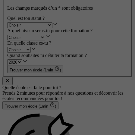
Les champs marqués d’un
*
sont obligatoires
Quel est ton statut ?
À quel niveau seras-tu pour cette formation ?
En quelle classe es-tu ?
Quand souhaites-tu débuter ta formation ?
Trouver mon école (1min
)
Quelle école est faite pour toi ?
Prends 2 minutes pour répondre à nos questions et découvrir les
écoles recommandées pour toi !
Trouver mon école (1min
)