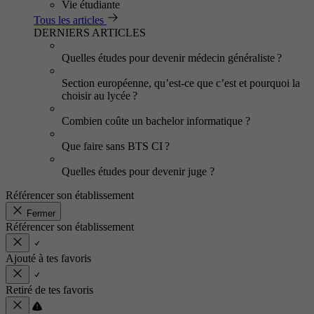
Vie étudiante
Tous les articles
DERNIERS ARTICLES
Quelles études pour devenir médecin généraliste ?
Section européenne, qu’est-ce que c’est et pourquoi la
choisir au lycée ?
Combien coûte un bachelor informatique ?
Que faire sans BTS CI ?
Quelles études pour devenir juge ?
Référencer son établissement
Fermer
Référencer son établissement
Ajouté à tes favoris
Retiré de tes favoris