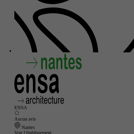
ENSA
Aucun avis
Nantes
Voir l’établissement