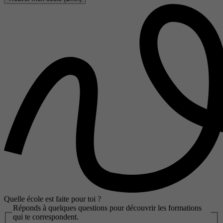
Quelle école est faite pour toi ?
Réponds à quelques questions pour découvrir les formations
qui te correspondent.