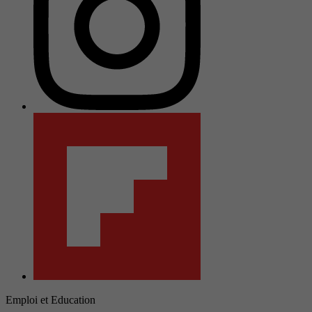
Emploi et Education