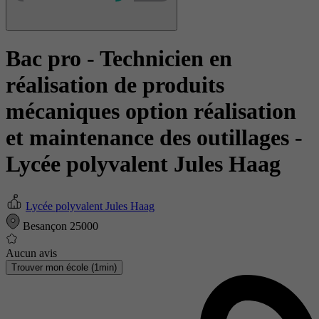
Bac pro - Technicien en
réalisation de produits
mécaniques option réalisation
et maintenance des outillages
-
Lycée polyvalent Jules Haag
Lycée polyvalent Jules Haag
Besançon 25000
Aucun avis
Trouver mon école (1min)