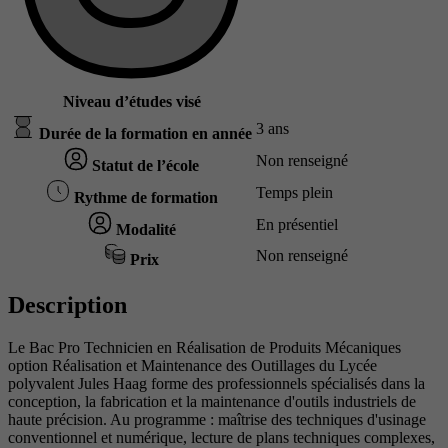
Niveau d’études visé
3 ans
Durée de la formation en année
Non renseigné
Statut de l’école
Temps plein
Rythme de formation
En présentiel
Modalité
Non renseigné
Prix
Description
Le Bac Pro Technicien en Réalisation de Produits Mécaniques
option Réalisation et Maintenance des Outillages du Lycée
polyvalent Jules Haag forme des professionnels spécialisés dans la
conception, la fabrication et la maintenance d'outils industriels de
haute précision. Au programme : maîtrise des techniques d'usinage
conventionnel et numérique, lecture de plans techniques complexes,