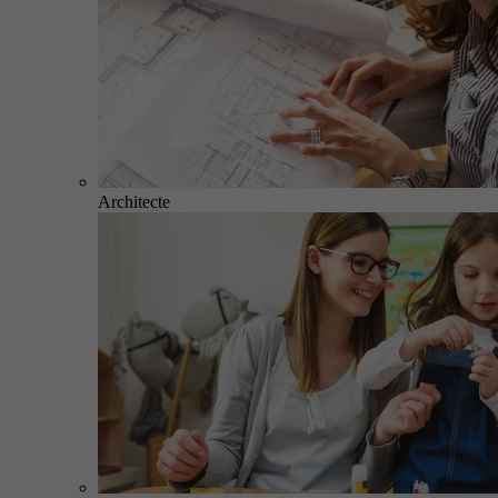
Architecte