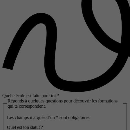
Quelle école est faite pour toi ?
Réponds à quelques questions pour découvrir les formations
qui te correspondent.
Les champs marqués d’un
*
sont obligatoires
Quel est ton statut ?