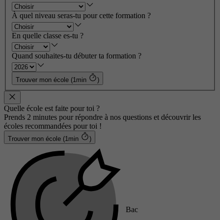
À quel niveau seras-tu pour cette formation ?
En quelle classe es-tu ?
Quand souhaites-tu débuter ta formation ?
Trouver mon école (1min
)
Quelle école est faite pour toi ?
Prends 2 minutes pour répondre à nos questions et découvrir les
écoles recommandées pour toi !
Trouver mon école (1min
)
Bac