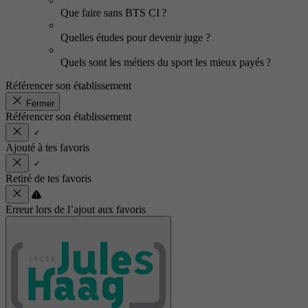
Que faire sans BTS CI ?
Quelles études pour devenir juge ?
Quels sont les métiers du sport les mieux payés ?
Référencer son établissement
Fermer
Référencer son établissement
Ajouté à tes favoris
Retiré de tes favoris
Erreur lors de l’ajout aux favoris