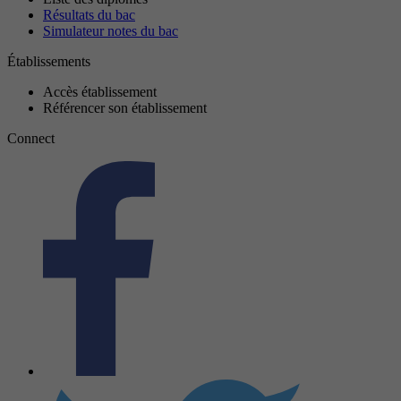
Résultats du bac
Simulateur notes du bac
Établissements
Accès établissement
Référencer son établissement
Connect