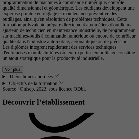
programmation de machines à commande numérique, contrôle
qualité dimensionnel et géométrique. Les étudiants développent une
expertise pointue en réglage et maintenance préventive des
outillages, ainsi qu'en résolution de problèmes techniques. Cette
formation polyvalente prépare directement aux métiers d'outilleur-
ajusteur, de technicien en maintenance industrielle, de programmeur
sur machines-outils à commande numérique ou encore de contrôleur
qualité dans l'industrie automobile, aéronautique ou de précision.
Les diplômés intègrent rapidement des services techniques
d'entreprises manufacturières où leur expertise en outillage constitue
un atout stratégique pour la productivité industrielle.
Voir plus
Thématiques abordées
Objectifs de la formation
Source : Onisep, 2023,
sous licence ODbl.
Découvrir l’établissement