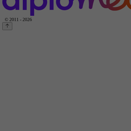
© 2011 - 2026