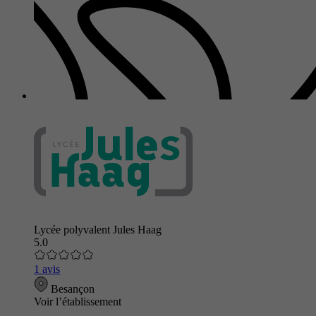
Lycée polyvalent Jules Haag
5.0
1 avis
Besançon
Voir l’établissement