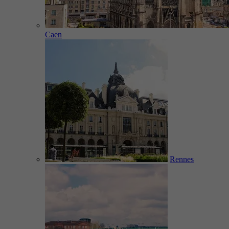
Caen
Rennes