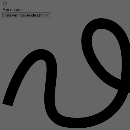
Aucun avis
Trouver mon école (1min)