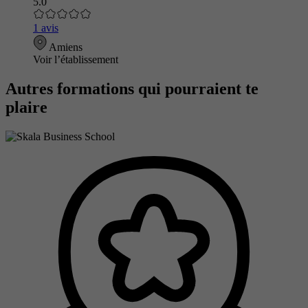
5.0
1 avis
Amiens
Voir l’établissement
Autres formations qui pourraient te
plaire