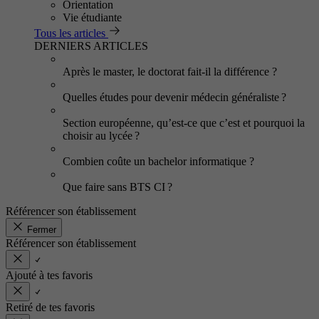
Orientation
Vie étudiante
Tous les articles
DERNIERS ARTICLES
Après le master, le doctorat fait-il la différence ?
Quelles études pour devenir médecin généraliste ?
Section européenne, qu’est-ce que c’est et pourquoi la
choisir au lycée ?
Combien coûte un bachelor informatique ?
Que faire sans BTS CI ?
Référencer son établissement
Fermer
Référencer son établissement
Ajouté à tes favoris
Retiré de tes favoris