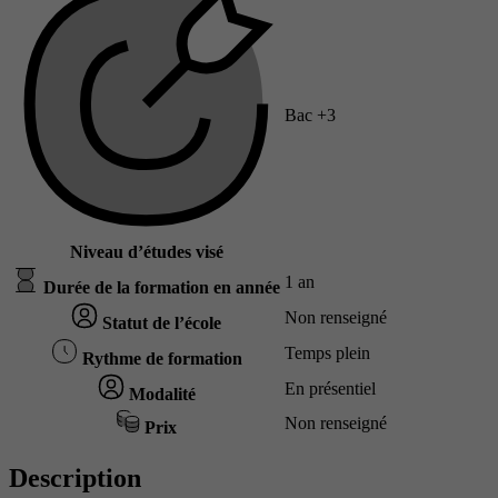
Bac +3
Niveau d’études visé
1 an
Durée de la formation en année
Non renseigné
Statut de l’école
Temps plein
Rythme de formation
En présentiel
Modalité
Non renseigné
Prix
Description