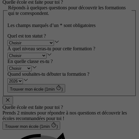
Quelle école est faite pour toi ?
Réponds à quelques questions pour découvrir les formations
qui te correspondent.
Les champs marqués d’un
*
sont obligatoires
Quel est ton statut ?
À quel niveau seras-tu pour cette formation ?
En quelle classe es-tu ?
Quand souhaites-tu débuter ta formation ?
Trouver mon école (1min
)
Quelle école est faite pour toi ?
Prends 2 minutes pour répondre à nos questions et découvrir les
écoles recommandées pour toi !
Trouver mon école (1min
)