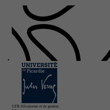
UFR d'économie et de gestion