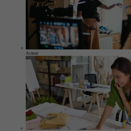
Acteur