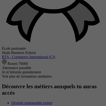
École partenaire
Skala Business School
BTS - Commerce International (CI)
Rouen 76000
Alternance possible
Je m’informe gratuitement
Voir plus de formations similaires
Découvre les métiers auxquels tu auras
accès
Devenir responsable export