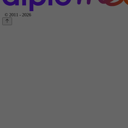
© 2011 - 2026