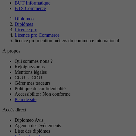
BUT Informatique
BTS Commerce
Diplomeo
Diplômes
Licence pro
Licence pro Commerce
licence pro mention métiers du commerce international
À propos
Qui sommes-nous ?
Rejoignez-nous
Mentions légales
CGU
-
CDU
Gérer mes traceurs
Politique de confidentialité
Accessibilité : Non conforme
Plan de site
Accès direct
Diplomeo Avis
Agenda des événements
Liste des diplômes