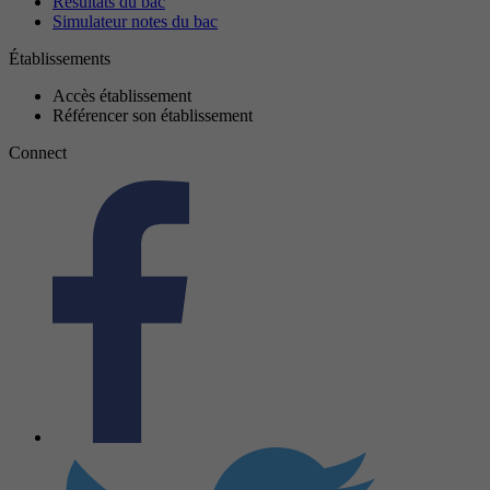
Résultats du bac
Simulateur notes du bac
Établissements
Accès établissement
Référencer son établissement
Connect