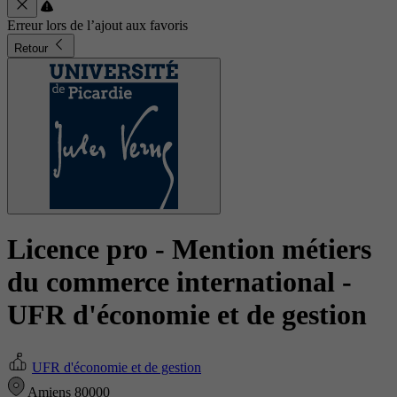
Erreur lors de l’ajout aux favoris
Retour
Licence pro - Mention métiers
du commerce international
-
UFR d'économie et de gestion
UFR d'économie et de gestion
Amiens 80000