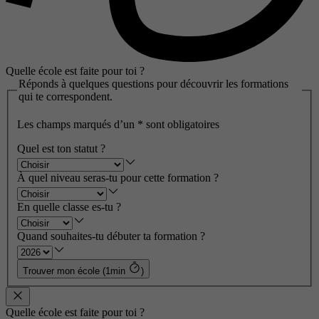
Quelle école est faite pour toi ?
Réponds à quelques questions pour découvrir les formations
qui te correspondent.
Les champs marqués d’un
*
sont obligatoires
Quel est ton statut ?
À quel niveau seras-tu pour cette formation ?
En quelle classe es-tu ?
Quand souhaites-tu débuter ta formation ?
Trouver mon école (1min
)
Quelle école est faite pour toi ?