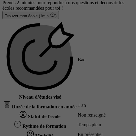
Prends 2 minutes pour répondre à nos questions et découvrir les
écoles recommandées pour toi !
Trouver mon école (1min
)
Bac
Niveau d’études visé
1 an
Durée de la formation en année
Non renseigné
Statut de l’école
Temps plein
Rythme de formation
En présentiel
Modalité