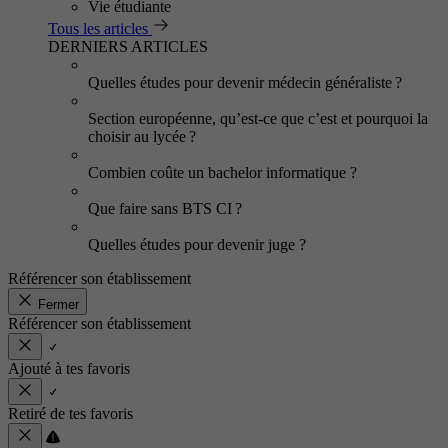
Vie étudiante
Tous les articles
DERNIERS ARTICLES
Quelles études pour devenir médecin généraliste ?
Section européenne, qu’est-ce que c’est et pourquoi la
choisir au lycée ?
Combien coûte un bachelor informatique ?
Que faire sans BTS CI ?
Quelles études pour devenir juge ?
Référencer son établissement
Fermer
Référencer son établissement
Ajouté à tes favoris
Retiré de tes favoris