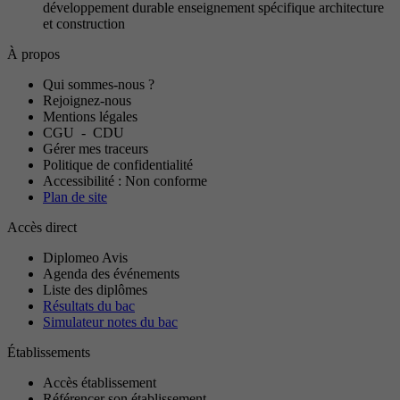
développement durable enseignement spécifique architecture
et construction
À propos
Qui sommes-nous ?
Rejoignez-nous
Mentions légales
CGU
-
CDU
Gérer mes traceurs
Politique de confidentialité
Accessibilité : Non conforme
Plan de site
Accès direct
Diplomeo Avis
Agenda des événements
Liste des diplômes
Résultats du bac
Simulateur notes du bac
Établissements
Accès établissement
Référencer son établissement