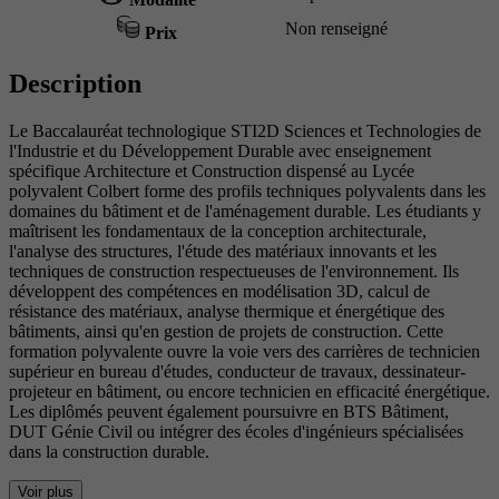
Non renseigné
Prix
Description
Le Baccalauréat technologique STI2D Sciences et Technologies de
l'Industrie et du Développement Durable avec enseignement
spécifique Architecture et Construction dispensé au Lycée
polyvalent Colbert forme des profils techniques polyvalents dans les
domaines du bâtiment et de l'aménagement durable. Les étudiants y
maîtrisent les fondamentaux de la conception architecturale,
l'analyse des structures, l'étude des matériaux innovants et les
techniques de construction respectueuses de l'environnement. Ils
développent des compétences en modélisation 3D, calcul de
résistance des matériaux, analyse thermique et énergétique des
bâtiments, ainsi qu'en gestion de projets de construction. Cette
formation polyvalente ouvre la voie vers des carrières de technicien
supérieur en bureau d'études, conducteur de travaux, dessinateur-
projeteur en bâtiment, ou encore technicien en efficacité énergétique.
Les diplômés peuvent également poursuivre en BTS Bâtiment,
DUT Génie Civil ou intégrer des écoles d'ingénieurs spécialisées
dans la construction durable.
Voir plus