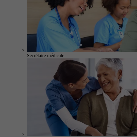
Secrétaire médicale