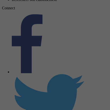
Connect