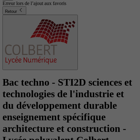
Erreur lors de l’ajout aux favoris
Retour
Bac techno - STI2D sciences et
technologies de l'industrie et
du développement durable
enseignement spécifique
architecture et construction
-