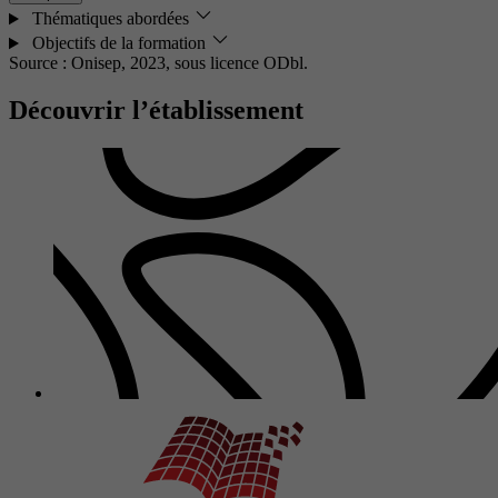
Thématiques abordées
Objectifs de la formation
Source : Onisep, 2023,
sous licence ODbl.
Découvrir l’établissement