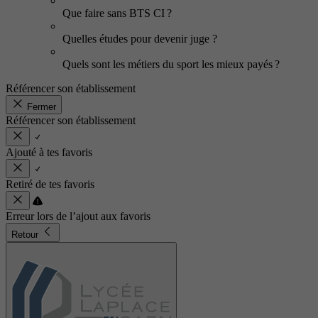
Que faire sans BTS CI ?
Quelles études pour devenir juge ?
Quels sont les métiers du sport les mieux payés ?
Référencer son établissement
Fermer
Référencer son établissement
Ajouté à tes favoris
Retiré de tes favoris
Erreur lors de l’ajout aux favoris
Retour