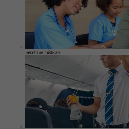
Secrétaire médicale