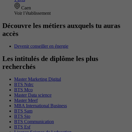
Caen
Voir l’établissement
Découvre les métiers auxquels tu auras
accès
Devenir conseiller en énergie
Les intitulés de diplôme les plus
recherchés
Master Marketing Digital
BTS Ndrc
BTS Mco
Master Data science
Master Meef
MBA International Business
BTS Sam
BTS Sio
BTS Communication
BTS Esf