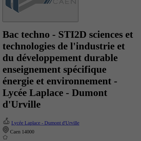
Bac techno - STI2D sciences et
technologies de l'industrie et
du développement durable
enseignement spécifique
énergie et environnement
-
Lycée Laplace - Dumont
d'Urville
Lycée Laplace - Dumont d'Urville
Caen 14000