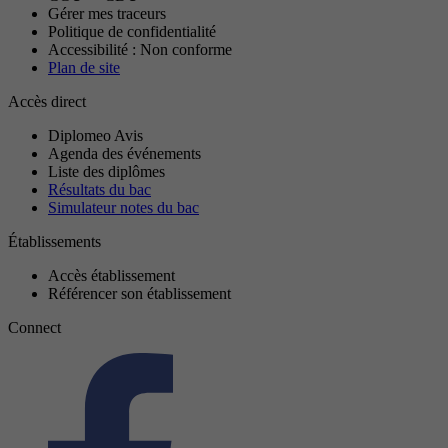
Gérer mes traceurs
Politique de confidentialité
Accessibilité : Non conforme
Plan de site
Accès direct
Diplomeo Avis
Agenda des événements
Liste des diplômes
Résultats du bac
Simulateur notes du bac
Établissements
Accès établissement
Référencer son établissement
Connect