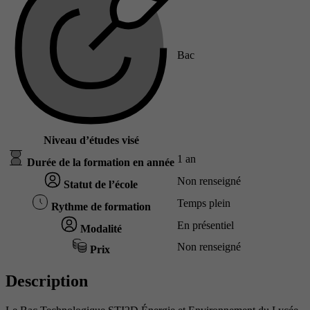
Bac
Niveau d’études visé
1 an
Durée de la formation en année
Non renseigné
Statut de l’école
Temps plein
Rythme de formation
En présentiel
Modalité
Non renseigné
Prix
Description