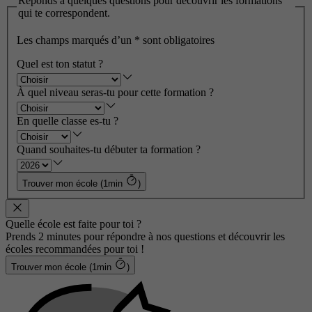
Réponds à quelques questions pour découvrir les formations
qui te correspondent.
Les champs marqués d’un
*
sont obligatoires
Quel est ton statut ?
À quel niveau seras-tu pour cette formation ?
En quelle classe es-tu ?
Quand souhaites-tu débuter ta formation ?
Trouver mon école (1min
)
Quelle école est faite pour toi ?
Prends 2 minutes pour répondre à nos questions et découvrir les
écoles recommandées pour toi !
Trouver mon école (1min
)