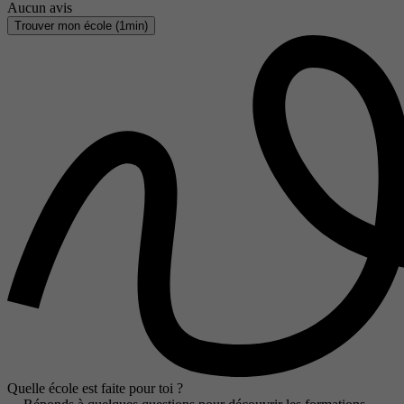
Aucun avis
Trouver mon école (1min)
Quelle école est faite pour toi ?