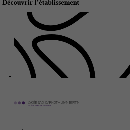
Découvrir l’établissement