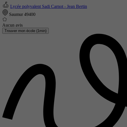
Lycée polyvalent Sadi Carnot - Jean Bertin
Saumur 49400
Aucun avis
Trouver mon école (1min)