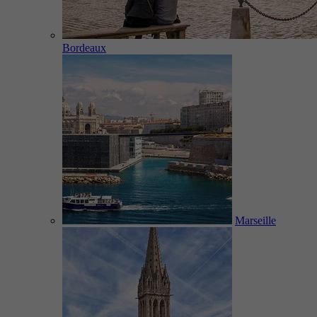
Bordeaux
Marseille