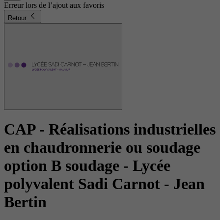
Erreur lors de l’ajout aux favoris
Retour
CAP - Réalisations industrielles
en chaudronnerie ou soudage
option B soudage
- Lycée
polyvalent Sadi Carnot - Jean
Bertin