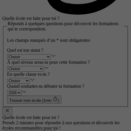
Quelle école est faite pour toi ?
Réponds à quelques questions pour découvrir les formations
qui te correspondent.
Les champs marqués d’un
*
sont obligatoires
Quel est ton statut ?
À quel niveau seras-tu pour cette formation ?
En quelle classe es-tu ?
Quand souhaites-tu débuter ta formation ?
Trouver mon école (1min
)
Quelle école est faite pour toi ?
Prends 2 minutes pour répondre à nos questions et découvrir les
écoles recommandées pour toi !