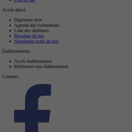
Accès direct
Diplomeo Avis
Agenda des événements
Liste des diplômes
Résultats du bac
Simulateur notes du bac
Établissements
Accès établissement
Référencer son établissement
Connect