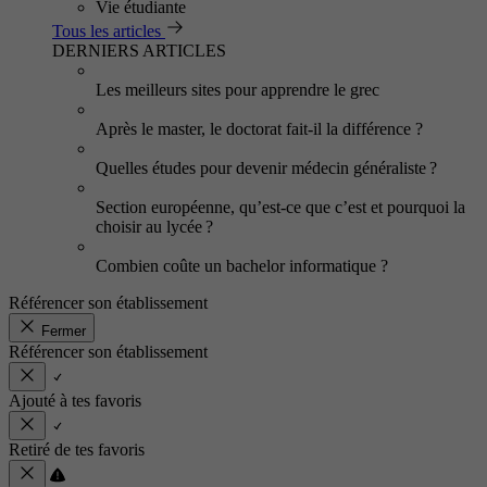
Vie étudiante
Tous les articles
DERNIERS ARTICLES
Les meilleurs sites pour apprendre le grec
Après le master, le doctorat fait-il la différence ?
Quelles études pour devenir médecin généraliste ?
Section européenne, qu’est-ce que c’est et pourquoi la
choisir au lycée ?
Combien coûte un bachelor informatique ?
Référencer son établissement
Fermer
Référencer son établissement
Ajouté à tes favoris
Retiré de tes favoris