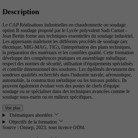
Description
Le CAP Réalisations industrielles en chaudronnerie ou soudage
option B soudage proposé par le Lycée polyvalent Sadi Carnot -
Jean Bertin forme aux techniques essentielles du soudage industriel.
Les apprenants maîtrisent les différents procédés de soudage (arc
électrique, MIG-MAG, TIG), l'interprétation des plans techniques,
la préparation des matériaux et les contrôles qualité. Cette formation
développe des compétences pratiques en assemblage métallique,
respect des normes de sécurité, utilisation d'équipements spécialisés
et contrôle dimensionnel des soudures. Les diplômés deviennent des
soudeurs qualifiés recherchés dans l'industrie navale, aéronautique,
automobile, la construction métallique ou les travaux publics. Ils
peuvent également évoluer vers des postes de chefs d'équipe
soudage ou se spécialiser dans des techniques avancées comme le
soudage sous-marin ou en milieux spécifiques.
Voir plus
Thématiques abordées
Objectifs de la formation
Source : Onisep, 2023,
sous licence ODbl.