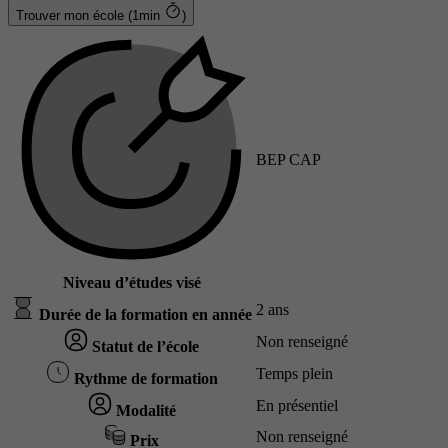
Trouver mon école (1min
)
BEP CAP
Niveau d’études visé
2 ans
Durée de la formation en année
Non renseigné
Statut de l’école
Temps plein
Rythme de formation
En présentiel
Modalité
Non renseigné
Prix