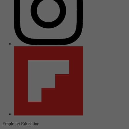
Emploi et Education