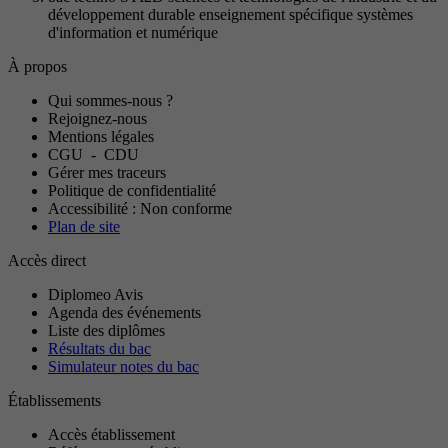
développement durable enseignement spécifique systèmes
d'information et numérique
À propos
Qui sommes-nous ?
Rejoignez-nous
Mentions légales
CGU
-
CDU
Gérer mes traceurs
Politique de confidentialité
Accessibilité : Non conforme
Plan de site
Accès direct
Diplomeo Avis
Agenda des événements
Liste des diplômes
Résultats du bac
Simulateur notes du bac
Établissements
Accès établissement