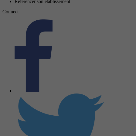
Référencer son établissement
Connect