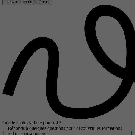
Trouver mon école (1min)
Quelle école est faite pour toi ?
Réponds à quelques questions pour découvrir les formations
qui te correspondent.