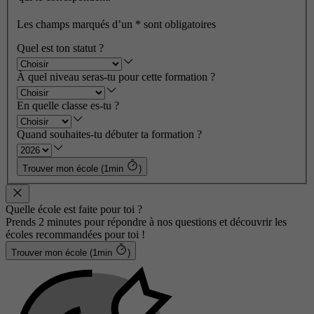
Les champs marqués d’un
*
sont obligatoires
Quel est ton statut ?
À quel niveau seras-tu pour cette formation ?
En quelle classe es-tu ?
Quand souhaites-tu débuter ta formation ?
Trouver mon école (1min
)
Quelle école est faite pour toi ?
Prends 2 minutes pour répondre à nos questions et découvrir les
écoles recommandées pour toi !
Trouver mon école (1min
)