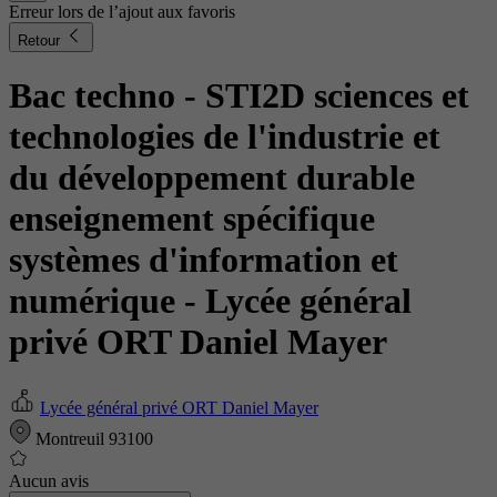
Erreur lors de l’ajout aux favoris
Retour
Bac techno - STI2D sciences et
technologies de l'industrie et
du développement durable
enseignement spécifique
systèmes d'information et
numérique
- Lycée général
privé ORT Daniel Mayer
Lycée général privé ORT Daniel Mayer
Montreuil 93100
Aucun avis