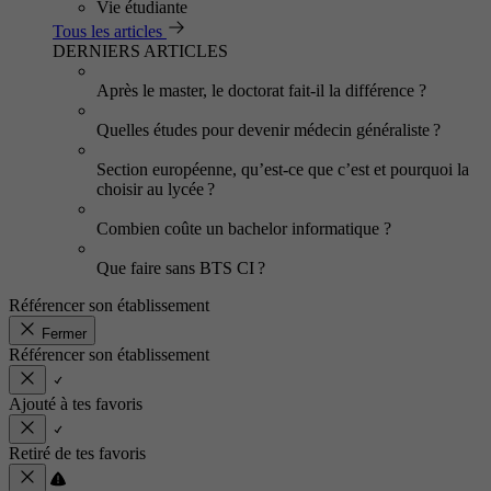
Vie étudiante
Tous les articles
DERNIERS ARTICLES
Après le master, le doctorat fait-il la différence ?
Quelles études pour devenir médecin généraliste ?
Section européenne, qu’est-ce que c’est et pourquoi la
choisir au lycée ?
Combien coûte un bachelor informatique ?
Que faire sans BTS CI ?
Référencer son établissement
Fermer
Référencer son établissement
Ajouté à tes favoris
Retiré de tes favoris