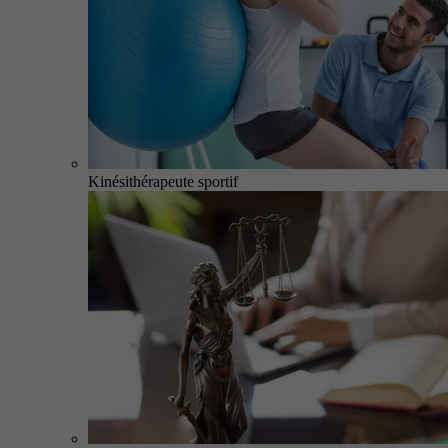
Kinésithérapeute sportif