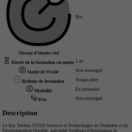
Bac
Niveau d’études visé
1 an
Durée de la formation en année
Non renseigné
Statut de l’école
Temps plein
Rythme de formation
En présentiel
Modalité
Non renseigné
Prix
Description
Le Bac Techno STI2D Sciences et Technologies de l'Industrie et du
Développement Durable, spécialité Systèmes d'Information et