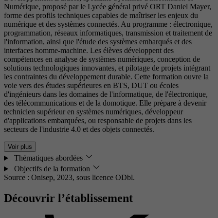
Numérique, proposé par le Lycée général privé ORT Daniel Mayer,
forme des profils techniques capables de maîtriser les enjeux du
numérique et des systèmes connectés. Au programme : électronique,
programmation, réseaux informatiques, transmission et traitement de
l'information, ainsi que l'étude des systèmes embarqués et des
interfaces homme-machine. Les élèves développent des
compétences en analyse de systèmes numériques, conception de
solutions technologiques innovantes, et pilotage de projets intégrant
les contraintes du développement durable. Cette formation ouvre la
voie vers des études supérieures en BTS, DUT ou écoles
d'ingénieurs dans les domaines de l'informatique, de l'électronique,
des télécommunications et de la domotique. Elle prépare à devenir
technicien supérieur en systèmes numériques, développeur
d'applications embarquées, ou responsable de projets dans les
secteurs de l'industrie 4.0 et des objets connectés.
Voir plus
Thématiques abordées
Objectifs de la formation
Source : Onisep, 2023,
sous licence ODbl.
Découvrir l’établissement