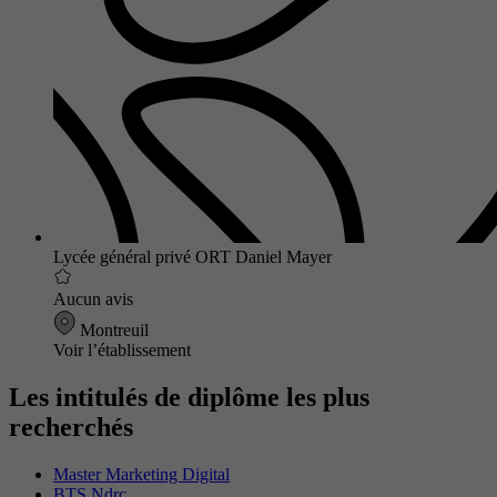
Lycée général privé ORT Daniel Mayer
Aucun avis
Montreuil
Voir l’établissement
Les intitulés de diplôme les plus
recherchés
Master Marketing Digital
BTS Ndrc