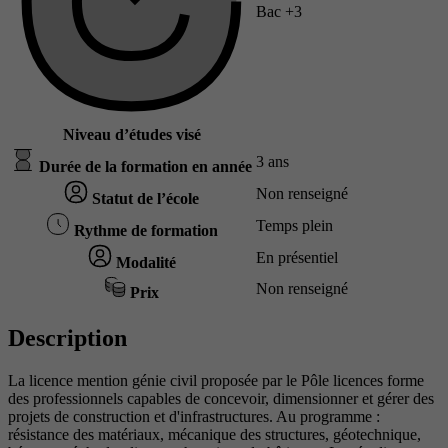
Bac +3
Niveau d’études visé
3 ans
Durée de la formation en année
Non renseigné
Statut de l’école
Temps plein
Rythme de formation
En présentiel
Modalité
Non renseigné
Prix
Description
La licence mention génie civil proposée par le Pôle licences forme
des professionnels capables de concevoir, dimensionner et gérer des
projets de construction et d'infrastructures. Au programme :
résistance des matériaux, mécanique des structures, géotechnique,