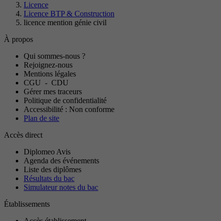
Licence
Licence BTP & Construction
licence mention génie civil
À propos
Qui sommes-nous ?
Rejoignez-nous
Mentions légales
CGU
-
CDU
Gérer mes traceurs
Politique de confidentialité
Accessibilité : Non conforme
Plan de site
Accès direct
Diplomeo Avis
Agenda des événements
Liste des diplômes
Résultats du bac
Simulateur notes du bac
Établissements
Accès établissement