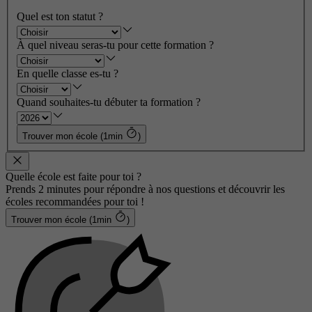
Quel est ton statut ?
À quel niveau seras-tu pour cette formation ?
En quelle classe es-tu ?
Quand souhaites-tu débuter ta formation ?
Trouver mon école (1min
)
Quelle école est faite pour toi ?
Prends 2 minutes pour répondre à nos questions et découvrir les
écoles recommandées pour toi !
Trouver mon école (1min
)