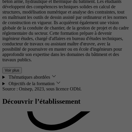
béton armé, hydraulique et thermique du bâtiment. Les étudiants
développent des compétences techniques solides en calcul de
structures, modélisation numérique et analyse des contraintes, tout
en maîtrisant les outils de dessin assisté par ordinateur et les normes
de construction en vigueur. Ils acquièrent également une vision
globale de la conduite de chantier, de la gestion de projet et du cadre
réglementaire du secteur. Cette formation prépare à devenir
ingénieur études, chargé d'affaires en bureau d'études techniques,
conducteur de travaux ou assistant maître d'œuvre, avec la
possibilité de poursuivre en master ou en école d'ingénieurs pour
approfondir son expertise dans les domaines du bâtiment et des
travaux publics.
Voir plus
Thématiques abordées
Objectifs de la formation
Source : Onisep, 2023,
sous licence ODbl.
Découvrir l’établissement