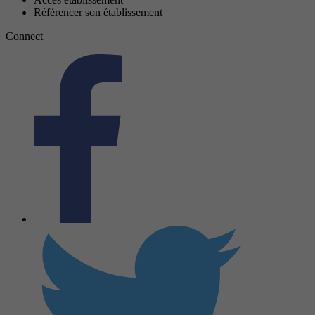
Référencer son établissement
Connect