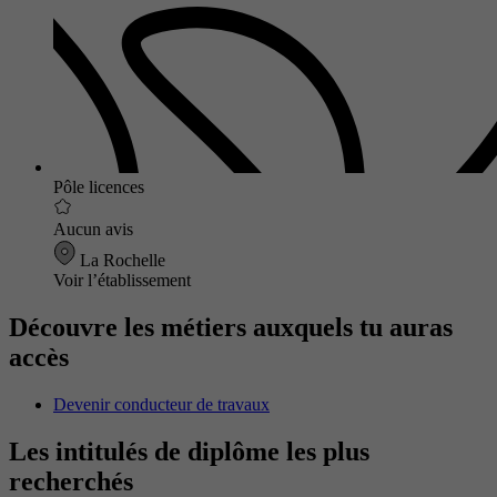
Pôle licences
Aucun avis
La Rochelle
Voir l’établissement
Découvre les métiers auxquels tu auras
accès
Devenir conducteur de travaux
Les intitulés de diplôme les plus
recherchés