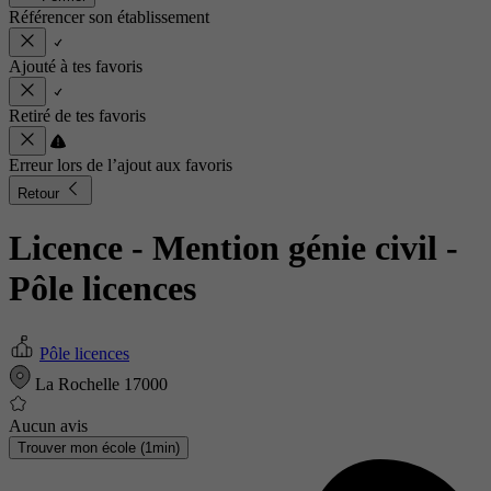
Référencer son établissement
Ajouté à tes favoris
Retiré de tes favoris
Erreur lors de l’ajout aux favoris
Retour
Licence - Mention génie civil
-
Pôle licences
Pôle licences
La Rochelle 17000
Aucun avis
Trouver mon école (1min)