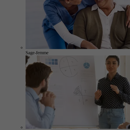
Sage-femme