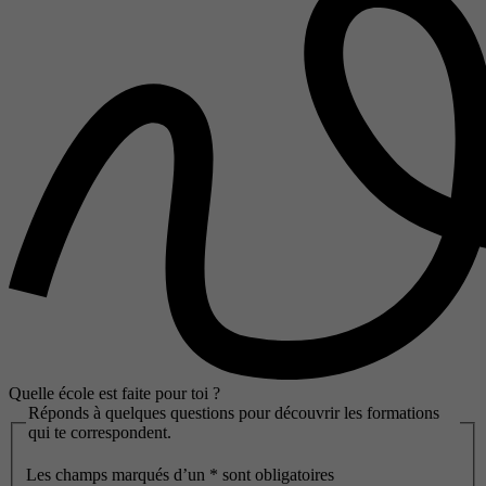
Quelle école est faite pour toi ?
Réponds à quelques questions pour découvrir les formations
qui te correspondent.
Les champs marqués d’un
*
sont obligatoires