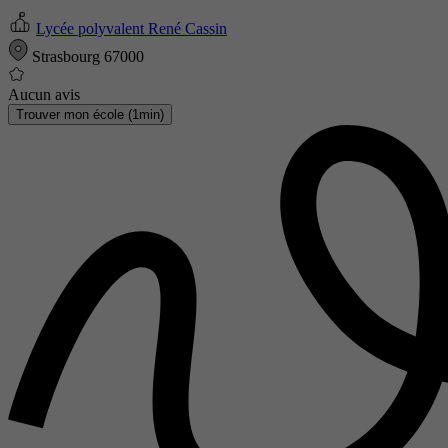
Lycée polyvalent René Cassin
Strasbourg 67000
Aucun avis
Trouver mon école (1min)