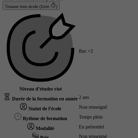
Trouver mon école (1min
)
Bac +2
Niveau d’études visé
2 ans
Durée de la formation en année
Non renseigné
Statut de l’école
Temps plein
Rythme de formation
En présentiel
Modalité
Non renseigné
Prix