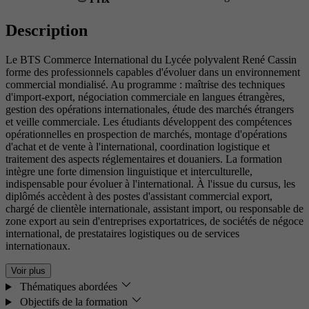
Description
Le BTS Commerce International du Lycée polyvalent René Cassin
forme des professionnels capables d'évoluer dans un environnement
commercial mondialisé. Au programme : maîtrise des techniques
d'import-export, négociation commerciale en langues étrangères,
gestion des opérations internationales, étude des marchés étrangers
et veille commerciale. Les étudiants développent des compétences
opérationnelles en prospection de marchés, montage d'opérations
d'achat et de vente à l'international, coordination logistique et
traitement des aspects réglementaires et douaniers. La formation
intègre une forte dimension linguistique et interculturelle,
indispensable pour évoluer à l'international. À l'issue du cursus, les
diplômés accèdent à des postes d'assistant commercial export,
chargé de clientèle internationale, assistant import, ou responsable de
zone export au sein d'entreprises exportatrices, de sociétés de négoce
international, de prestataires logistiques ou de services
internationaux.
Voir plus
Thématiques abordées
Objectifs de la formation