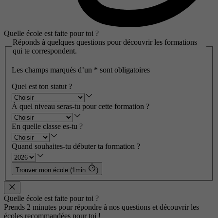
Quelle école est faite pour toi ?
Réponds à quelques questions pour découvrir les formations
qui te correspondent.
Les champs marqués d’un
*
sont obligatoires
Quel est ton statut ?
À quel niveau seras-tu pour cette formation ?
En quelle classe es-tu ?
Quand souhaites-tu débuter ta formation ?
Trouver mon école (1min
)
Quelle école est faite pour toi ?
Prends 2 minutes pour répondre à nos questions et découvrir les
écoles recommandées pour toi !