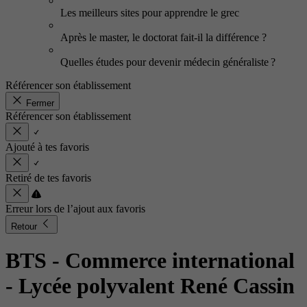
Les meilleurs sites pour apprendre le grec
Après le master, le doctorat fait-il la différence ?
Quelles études pour devenir médecin généraliste ?
Référencer son établissement
Fermer
Référencer son établissement
Ajouté à tes favoris
Retiré de tes favoris
Erreur lors de l’ajout aux favoris
Retour
BTS - Commerce international
- Lycée polyvalent René Cassin