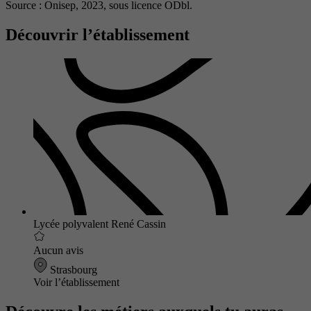
Source : Onisep, 2023,
sous licence ODbl.
Découvrir l’établissement
Lycée polyvalent René Cassin
Aucun avis
Strasbourg
Voir l’établissement