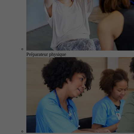
Préparateur physique