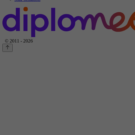
© 2011 - 2026