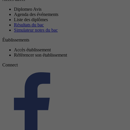
Diplomeo Avis
Agenda des événements
Liste des diplômes
Résultats du bac
Simulateur notes du bac
Établissements
Accès établissement
Référencer son établissement
Connect