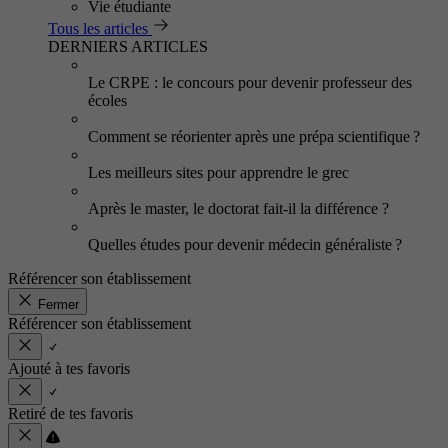
Vie étudiante
Tous les articles
DERNIERS ARTICLES
Le CRPE : le concours pour devenir professeur des
écoles
Comment se réorienter après une prépa scientifique ?
Les meilleurs sites pour apprendre le grec
Après le master, le doctorat fait-il la différence ?
Quelles études pour devenir médecin généraliste ?
Référencer son établissement
Fermer
Référencer son établissement
Ajouté à tes favoris
Retiré de tes favoris