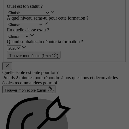
Quel est ton statut ?
À quel niveau seras-tu pour cette formation ?
En quelle classe es-tu ?
Quand souhaites-tu débuter ta formation ?
Trouver mon école (1min
)
Quelle école est faite pour toi ?
Prends 2 minutes pour répondre à nos questions et découvrir les
écoles recommandées pour toi !
Trouver mon école (1min
)