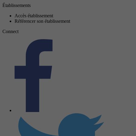
Établissements
Accès établissement
Référencer son établissement
Connect