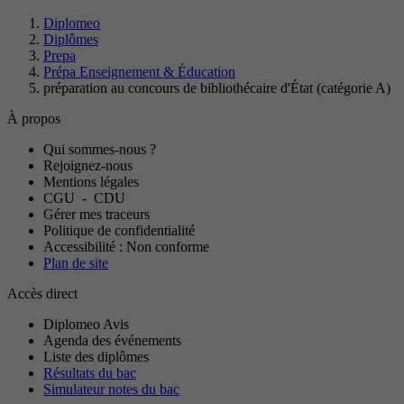
Diplomeo
Diplômes
Prepa
Prépa Enseignement & Éducation
préparation au concours de bibliothécaire d'État (catégorie A)
À propos
Qui sommes-nous ?
Rejoignez-nous
Mentions légales
CGU
-
CDU
Gérer mes traceurs
Politique de confidentialité
Accessibilité : Non conforme
Plan de site
Accès direct
Diplomeo Avis
Agenda des événements
Liste des diplômes
Résultats du bac
Simulateur notes du bac