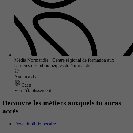
Média Normandie - Centre régional de formation aux
carrières des bibliothèques de Normandie
Aucun avis
Caen
Voir l’établissement
Découvre les métiers auxquels tu auras
accès
Devenir bibliothécaire