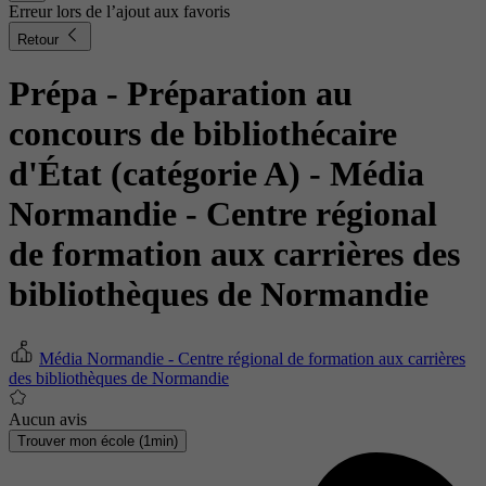
Erreur lors de l’ajout aux favoris
Retour
Prépa - Préparation au
concours de bibliothécaire
d'État (catégorie A)
- Média
Normandie - Centre régional
de formation aux carrières des
bibliothèques de Normandie
Média Normandie - Centre régional de formation aux carrières
des bibliothèques de Normandie
Aucun avis
Trouver mon école (1min)