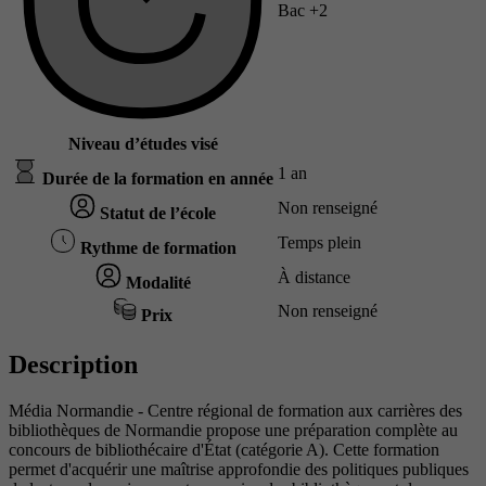
Bac +2
Niveau d’études visé
1 an
Durée de la formation en année
Non renseigné
Statut de l’école
Temps plein
Rythme de formation
À distance
Modalité
Non renseigné
Prix
Description
Média Normandie - Centre régional de formation aux carrières des
bibliothèques de Normandie propose une préparation complète au
concours de bibliothécaire d'État (catégorie A). Cette formation
permet d'acquérir une maîtrise approfondie des politiques publiques