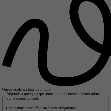
Quelle école est faite pour toi ?
Réponds à quelques questions pour découvrir les formations
qui te correspondent.
Les champs marqués d’un
*
sont obligatoires