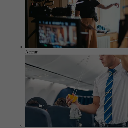
Acteur