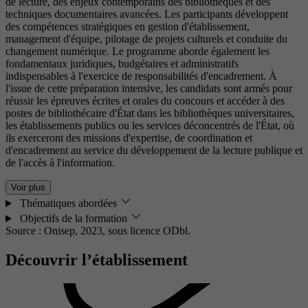
de lecture, des enjeux contemporains des bibliothèques et des
techniques documentaires avancées. Les participants développent
des compétences stratégiques en gestion d'établissement,
management d'équipe, pilotage de projets culturels et conduite du
changement numérique. Le programme aborde également les
fondamentaux juridiques, budgétaires et administratifs
indispensables à l'exercice de responsabilités d'encadrement. À
l'issue de cette préparation intensive, les candidats sont armés pour
réussir les épreuves écrites et orales du concours et accéder à des
postes de bibliothécaire d'État dans les bibliothèques universitaires,
les établissements publics ou les services déconcentrés de l'État, où
ils exerceront des missions d'expertise, de coordination et
d'encadrement au service du développement de la lecture publique et
de l'accès à l'information.
Voir plus
Thématiques abordées
Objectifs de la formation
Source : Onisep, 2023,
sous licence ODbl.
Découvrir l’établissement