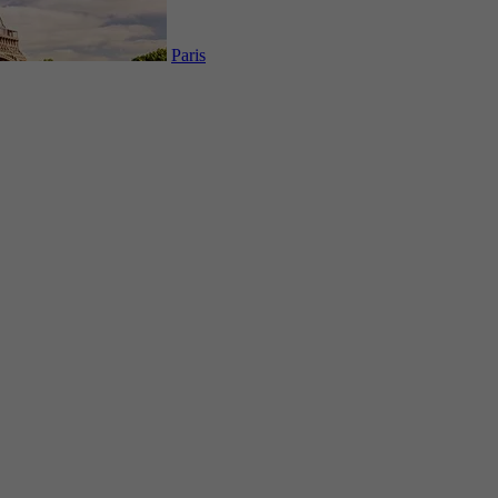
Paris