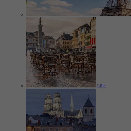
Lille