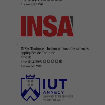
4.7
—
100 avis
INSA Toulouse - Institut national des sciences
appliquées de Toulouse
note de
note de 4.39/5
4.4
—
57 avis