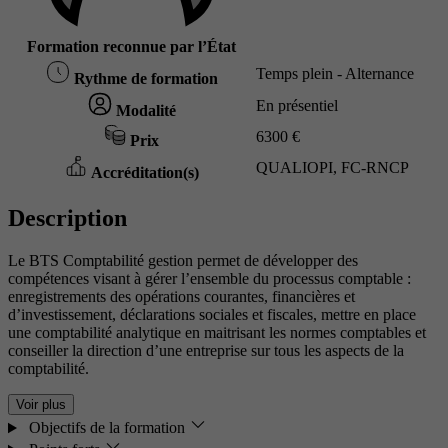
Formation reconnue par l’État
Temps plein - Alternance
Rythme de formation
En présentiel
Modalité
6300 €
Prix
QUALIOPI, FC-RNCP
Accréditation(s)
Description
Le BTS Comptabilité gestion permet de développer des
compétences visant à gérer l’ensemble du processus comptable :
enregistrements des opérations courantes, financières et
d’investissement, déclarations sociales et fiscales, mettre en place
une comptabilité analytique en maitrisant les normes comptables et
conseiller la direction d’une entreprise sur tous les aspects de la
comptabilité.
Voir plus
Objectifs de la formation