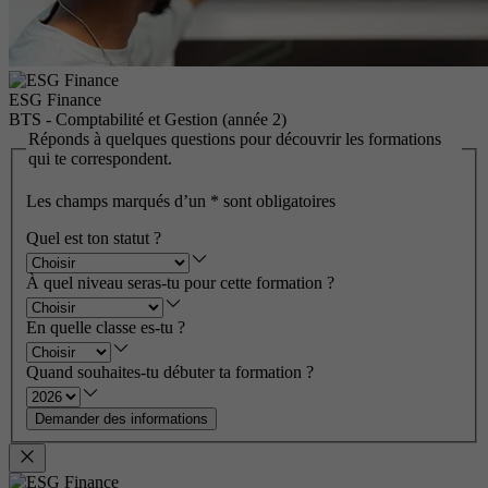
ESG Finance
BTS - Comptabilité et Gestion (année 2)
Réponds à quelques questions pour découvrir les formations
qui te correspondent.
Les champs marqués d’un
*
sont obligatoires
Quel est ton statut ?
À quel niveau seras-tu pour cette formation ?
En quelle classe es-tu ?
Quand souhaites-tu débuter ta formation ?
Demander des informations