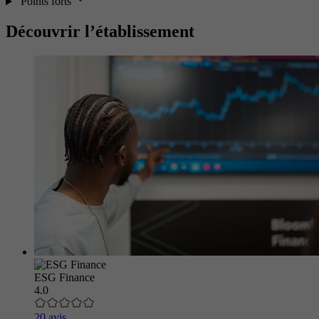
Points forts
Découvrir l’établissement
ESG Finance
4.0
20 avis