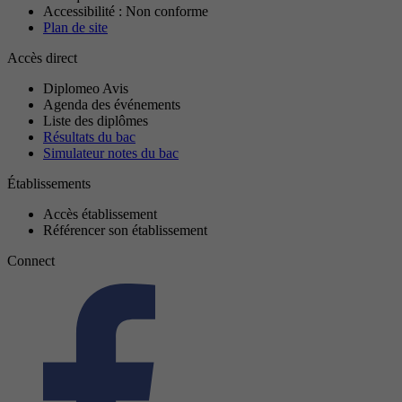
Accessibilité : Non conforme
Plan de site
Accès direct
Diplomeo Avis
Agenda des événements
Liste des diplômes
Résultats du bac
Simulateur notes du bac
Établissements
Accès établissement
Référencer son établissement
Connect