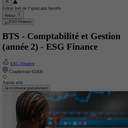
Erreur lors de l’ajout aux favoris
Retour
BTS - Comptabilité et Gestion
(année 2)
- ESG Finance
ESG Finance
Courbevoie 92400
Aucun avis
Je m’informe gratuitement