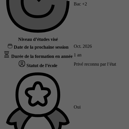
Bac +2
Niveau d’études visé
Oct. 2026
Date de la prochaine session
1 an
Durée de la formation en année
Privé reconnu par l’état
Statut de l’école
Oui