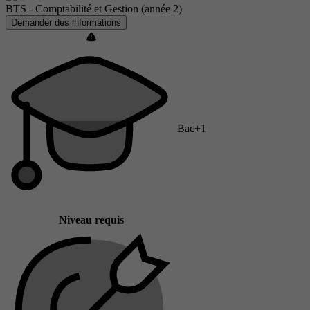
BTS - Comptabilité et Gestion (année 2)
Demander des informations
Bac+1
Niveau requis