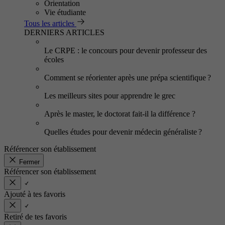
Orientation
Vie étudiante
Tous les articles
DERNIERS ARTICLES
Le CRPE : le concours pour devenir professeur des
écoles
Comment se réorienter après une prépa scientifique ?
Les meilleurs sites pour apprendre le grec
Après le master, le doctorat fait-il la différence ?
Quelles études pour devenir médecin généraliste ?
Référencer son établissement
Fermer
Référencer son établissement
Ajouté à tes favoris
Retiré de tes favoris