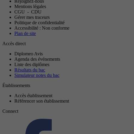
Rejoignez-nous
Mentions légales
CGU
-
CDU
Gérer mes traceurs
Politique de confidentialité
Accessibilité : Non conforme
Plan de site
Accès direct
Diplomeo Avis
Agenda des événements
Liste des diplômes
Résultats du bac
Simulateur notes du bac
Établissements
Accès établissement
Référencer son établissement
Connect