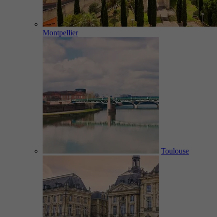
Montpellier
Toulouse