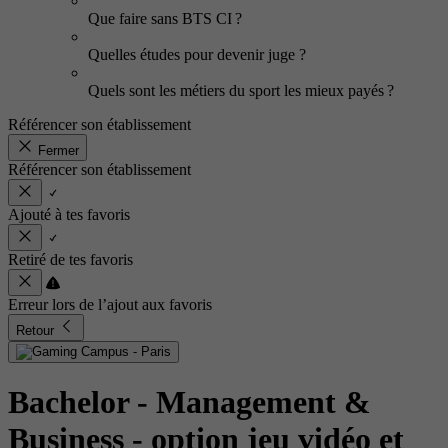
Que faire sans BTS CI ?
Quelles études pour devenir juge ?
Quels sont les métiers du sport les mieux payés ?
Référencer son établissement
Fermer
Référencer son établissement
Ajouté à tes favoris
Retiré de tes favoris
Erreur lors de l’ajout aux favoris
Retour
Bachelor - Management &
Business - option jeu vidéo et