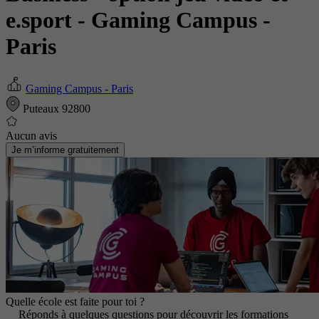
e.sport
- Gaming Campus -
Paris
Gaming Campus - Paris
Puteaux 92800
Aucun avis
Je m’informe gratuitement
Quelle école est faite pour toi ?
Réponds à quelques questions pour découvrir les formations