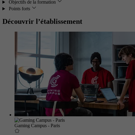
Objectifs de la formation
Points forts
Découvrir l’établissement
Gaming Campus - Paris