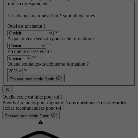
qui te correspondent.
Les champs marqués d’un
*
sont obligatoires
Quel est ton statut ?
À quel niveau seras-tu pour cette formation ?
En quelle classe es-tu ?
Quand souhaites-tu débuter ta formation ?
Trouver mon école (1min
)
Quelle école est faite pour toi ?
Prends 2 minutes pour répondre à nos questions et découvrir les
écoles recommandées pour toi !
Trouver mon école (1min
)