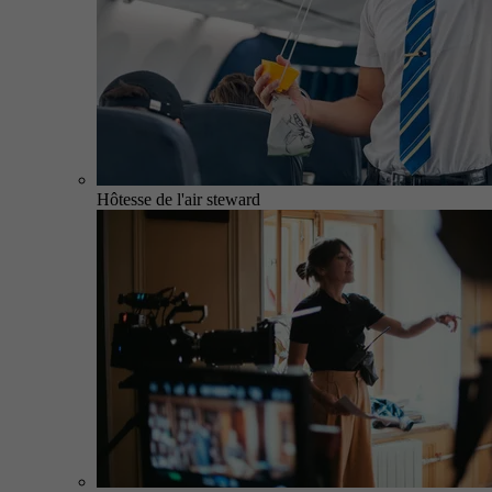
Hôtesse de l'air steward