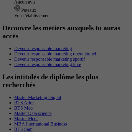
Aucun avis
Puteaux
Voir l’établissement
Découvre les métiers auxquels tu auras
accès
Devenir responsable marketing
Devenir responsable marketing opérationnel
Devenir responsable marketing sportif
Devenir responsable marketing luxe
Les intitulés de diplôme les plus
recherchés
Master Marketing Digital
BTS Ndrc
BTS Mco
Master Data science
Master Meef
MBA International Business
BTS Sam