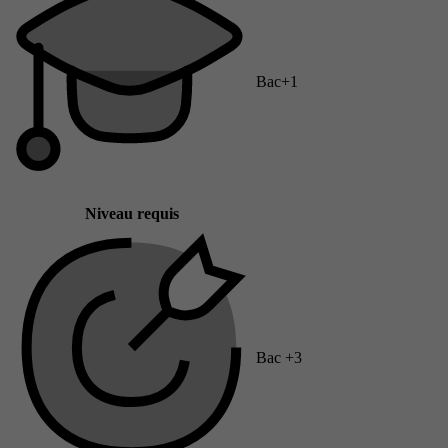
Bac+1
Niveau requis
Bac +3