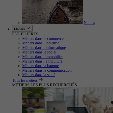
Nantes
Métiers
PAR FILIÈRES
Métiers dans le commerce
Métiers dans l’industrie
Métiers dans l’informatique
Métiers dans le social
Métiers dans l’immobilier
Métiers dans l’agriculture
Métiers dans la banque
Métiers dans la communication
Métiers dans la santé
Tous les métiers
MÉTIERS LES PLUS RECHERCHÉS