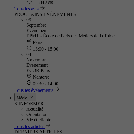
4.7
—
84 avis
Tous les avis
PROCHAINS ÉVÈNEMENTS
09
Septembre
Événement
EPMT - École de Paris des Métiers de la Table
Paris
13:00 - 15:00
04
Novembre
Événement
ECOR Paris
Nanterre
09:30 - 14:00
Tous les événements
Média
S’INFORMER
Actualité
Orientation
Vie étudiante
Tous les articles
DERNIERS ARTICLES