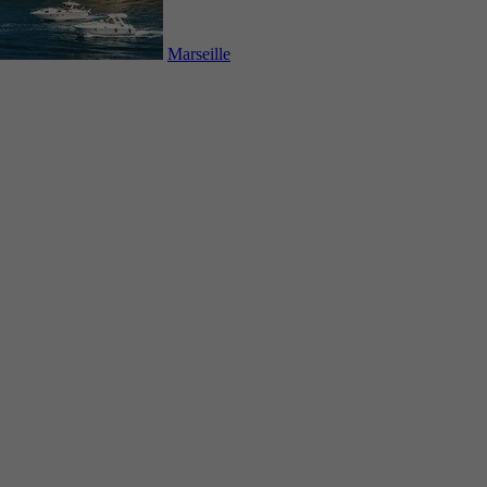
Marseille