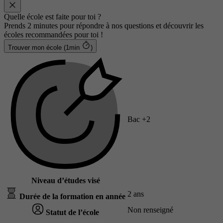
Quelle école est faite pour toi ?
Prends 2 minutes pour répondre à nos questions et découvrir les
écoles recommandées pour toi !
Trouver mon école (1min
)
Bac +2
Niveau d’études visé
2 ans
Durée de la formation en année
Non renseigné
Statut de l’école