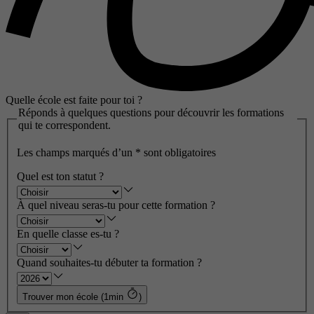
Quelle école est faite pour toi ?
Réponds à quelques questions pour découvrir les formations
qui te correspondent.
Les champs marqués d’un
*
sont obligatoires
Quel est ton statut ?
À quel niveau seras-tu pour cette formation ?
En quelle classe es-tu ?
Quand souhaites-tu débuter ta formation ?
Trouver mon école (1min
)