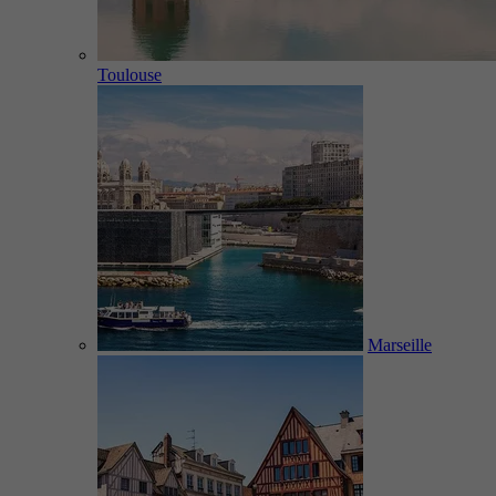
Toulouse
Marseille