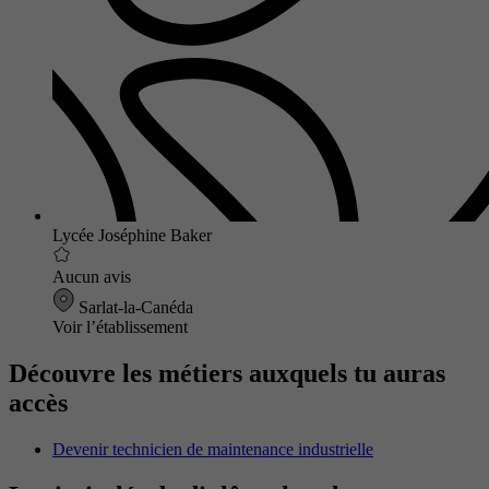
Lycée Joséphine Baker
Aucun avis
Sarlat-la-Canéda
Voir l’établissement
Découvre les métiers auxquels tu auras
accès
Devenir technicien de maintenance industrielle