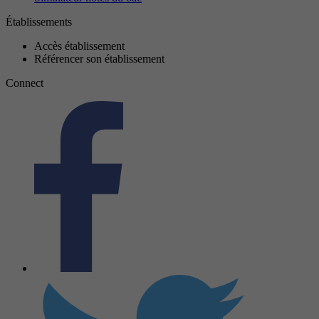
Établissements
Accès établissement
Référencer son établissement
Connect