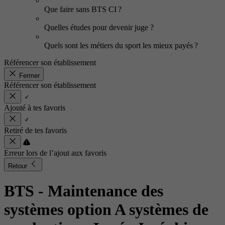
Que faire sans BTS CI ?
Quelles études pour devenir juge ?
Quels sont les métiers du sport les mieux payés ?
Référencer son établissement
Fermer
Référencer son établissement
Ajouté à tes favoris
Retiré de tes favoris
Erreur lors de l’ajout aux favoris
Retour
BTS - Maintenance des
systèmes option A systèmes de