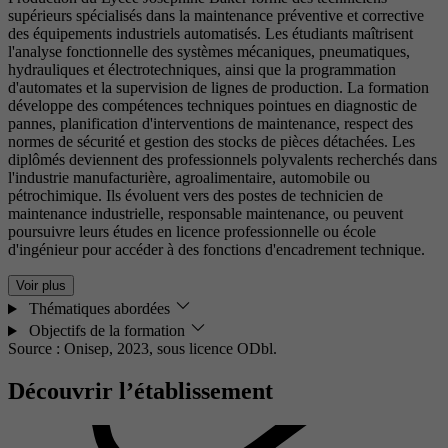
supérieurs spécialisés dans la maintenance préventive et corrective
des équipements industriels automatisés. Les étudiants maîtrisent
l'analyse fonctionnelle des systèmes mécaniques, pneumatiques,
hydrauliques et électrotechniques, ainsi que la programmation
d'automates et la supervision de lignes de production. La formation
développe des compétences techniques pointues en diagnostic de
pannes, planification d'interventions de maintenance, respect des
normes de sécurité et gestion des stocks de pièces détachées. Les
diplômés deviennent des professionnels polyvalents recherchés dans
l'industrie manufacturière, agroalimentaire, automobile ou
pétrochimique. Ils évoluent vers des postes de technicien de
maintenance industrielle, responsable maintenance, ou peuvent
poursuivre leurs études en licence professionnelle ou école
d'ingénieur pour accéder à des fonctions d'encadrement technique.
Voir plus
Thématiques abordées
Objectifs de la formation
Source : Onisep, 2023,
sous licence ODbl.
Découvrir l’établissement