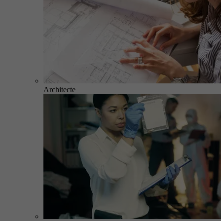
Architecte