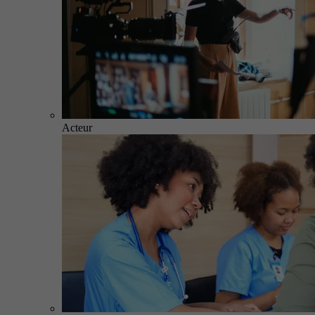
Acteur