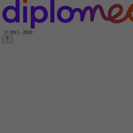
© 2011 - 2026