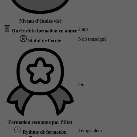
Niveau d’études visé
2 ans
Durée de la formation en année
Non renseigné
Statut de l’école
Oui
Formation reconnue par l’État
Temps plein
Rythme de formation