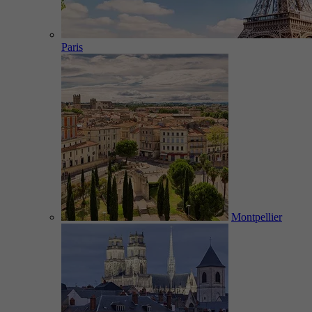
Paris
Montpellier