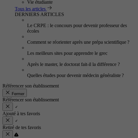
Vie étudiante
Tous les articles
DERNIERS ARTICLES
Le CRPE : le concours pour devenir professeur des
écoles
Comment se réorienter après une prépa scientifique ?
Les meilleurs sites pour apprendre le grec
Après le master, le doctorat fait-il la différence ?
Quelles études pour devenir médecin généraliste ?
Référencer son établissement
Fermer
Référencer son établissement
Ajouté à tes favoris
Retiré de tes favoris