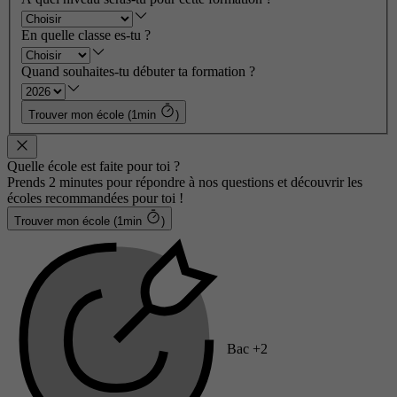
En quelle classe es-tu ?
Quand souhaites-tu débuter ta formation ?
Trouver mon école (1min
)
Quelle école est faite pour toi ?
Prends 2 minutes pour répondre à nos questions et découvrir les
écoles recommandées pour toi !
Trouver mon école (1min
)
Bac +2