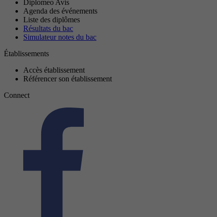
Diplomeo Avis
Agenda des événements
Liste des diplômes
Résultats du bac
Simulateur notes du bac
Établissements
Accès établissement
Référencer son établissement
Connect