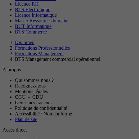
Licence RH
BTS Electronique
Licence Informatique
Master Ressources humaines
BUT Informatique
BTS Commerce
Diplomeo
Formations Professionnelles
Formations Management
BTS Management commercial opérationnel
À propos
Qui sommes-nous ?
Rejoignez-nous
Mentions légales
CGU
-
CDU
Gérer mes traceurs
Politique de confidentialité
Accessibilité : Non conforme
Plan de site
Accès direct