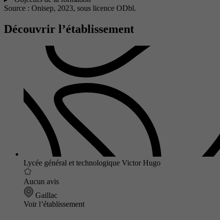
Source : Onisep, 2023,
sous licence ODbl.
Découvrir l’établissement
Lycée général et technologique Victor Hugo
Aucun avis
Gaillac
Voir l’établissement