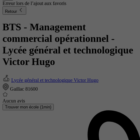
Erreur lors de l’ajout aux favoris
Retour
BTS - Management
commercial opérationnel
-
Lycée général et technologique
Victor Hugo
Lycée général et technologique Victor Hugo
Gaillac 81600
Aucun avis
Trouver mon école (1min)