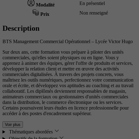
En présentiel
Modalité
Non renseigné
Prix
Description
BTS Management Commercial Opérationnel – Lycée Victor Hugo
Sur deux ans, cette formation vous prépare à piloter des unités
commerciales, qu'elles soient physiques ou en ligne. Vous y
apprenez à animer des équipes, gérer l'offre de produits et services,
développer la relation client et mettre en œuvre des activités
commerciales digitalisées. À travers des projets concrets, vous
maîtrisez les outils numériques, perfectionnez votre communication
orale et écrite, et développez vos aptitudes au coaching et au travail
collaboratif. Les diplômés deviennent responsables de magasin,
animateurs commerciaux ou gestionnaires d'unités commerciales
dans la distribution, le commerce électronique ou les services.
Certains poursuivent leurs études en licence professionnelle pour
accéder à des postes d'encadrement supérieur.
Voir plus
Thématiques abordées
Objectifs de la formation