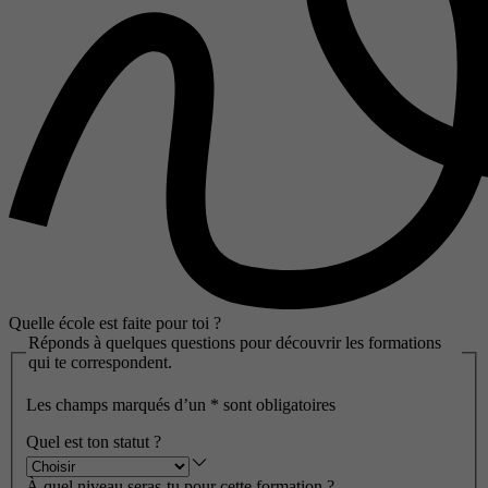
Quelle école est faite pour toi ?
Réponds à quelques questions pour découvrir les formations
qui te correspondent.
Les champs marqués d’un
*
sont obligatoires
Quel est ton statut ?
À quel niveau seras-tu pour cette formation ?