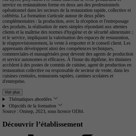
service en restaurations forme en deux ans des professionnels
opérationnel dans les secteurs de la restauration rapide, collective et
cafétéria. La formation s'articule autour de deux pôles
complémentaires : la production, avec la réception et l'entreposage
des produits, la réalisation de mets simples répondant aux attentes
clients et la maîtrise des normes d'hygiène et de sécurité alimentaire ;
et le service, impliquant la valorisation des espaces de restauration,
le réapprovisionnement, la vente à emporter et le conseil client. Les
apprenants développent ainsi des compétences techniques,
commerciales et managériales pour devenir des agents de production
et service autonomes et efficaces. À l'issue du diplôme, les titulaires
accèdent à des postes de commis de cuisine, agent de production en
restauration collective ou responsable de secteur de vente, dans les
cuisines centrales, restaurants rapides, cantines scolaires et
d'entreprise.
Voir plus
Thématiques abordées
Objectifs de la formation
Source : Onisep, 2023,
sous licence ODbl.
Découvrir l’établissement