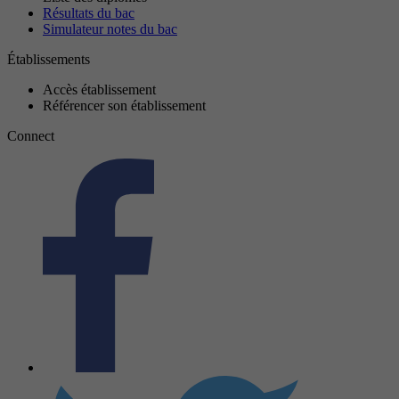
Résultats du bac
Simulateur notes du bac
Établissements
Accès établissement
Référencer son établissement
Connect