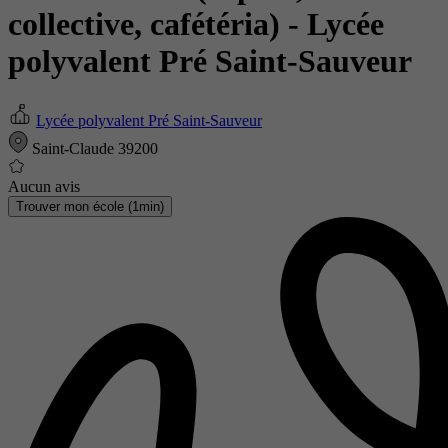
collective, cafétéria)
- Lycée
polyvalent Pré Saint-Sauveur
Lycée polyvalent Pré Saint-Sauveur
Saint-Claude 39200
Aucun avis
Trouver mon école (1min)