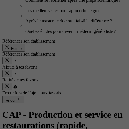
Comment se réorienter après une prépa scientifique ?
Les meilleurs sites pour apprendre le grec
Après le master, le doctorat fait-il la différence ?
Quelles études pour devenir médecin généraliste ?
Référencer son établissement
Fermer
Référencer son établissement
Ajouté à tes favoris
Retiré de tes favoris
Erreur lors de l’ajout aux favoris
Retour
CAP - Production et service en
restaurations (rapide,