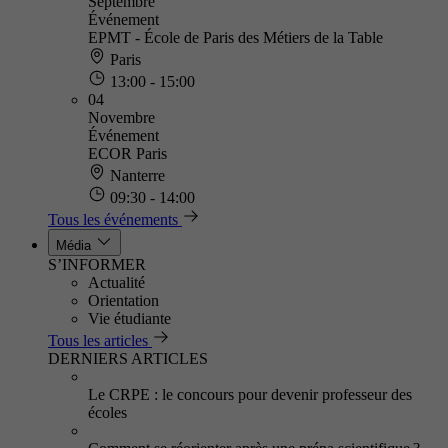
Septembre
Événement
EPMT - École de Paris des Métiers de la Table
Paris
13:00 - 15:00
04
Novembre
Événement
ECOR Paris
Nanterre
09:30 - 14:00
Tous les événements
Média
S’INFORMER
Actualité
Orientation
Vie étudiante
Tous les articles
DERNIERS ARTICLES
Le CRPE : le concours pour devenir professeur des
écoles