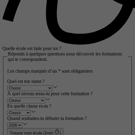
Quelle école est faite pour toi ?
Réponds à quelques questions pour découvrir les formations
qui te correspondent.
Les champs marqués d’un
*
sont obligatoires
Quel est ton statut ?
À quel niveau seras-tu pour cette formation ?
En quelle classe es-tu ?
Quand souhaites-tu débuter ta formation ?
Trouver mon école (1min
)