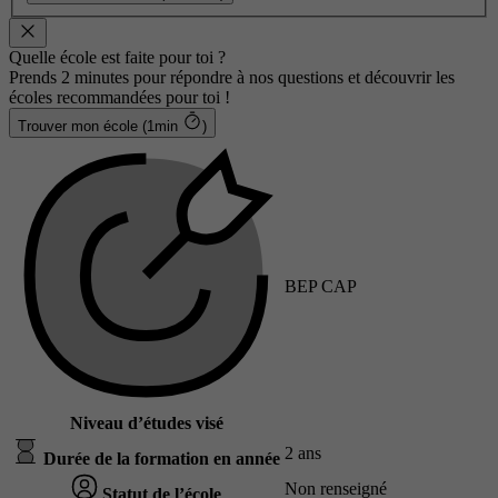
Quelle école est faite pour toi ?
Prends 2 minutes pour répondre à nos questions et découvrir les
écoles recommandées pour toi !
Trouver mon école (1min
)
BEP CAP
Niveau d’études visé
2 ans
Durée de la formation en année
Non renseigné
Statut de l’école