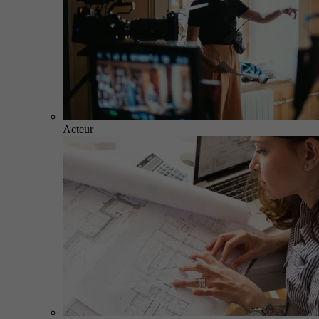
Acteur