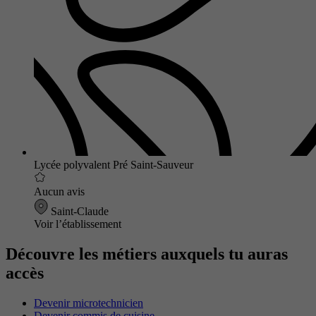
Lycée polyvalent Pré Saint-Sauveur
Aucun avis
Saint-Claude
Voir l’établissement
Découvre les métiers auxquels tu auras
accès
Devenir microtechnicien
Devenir commis de cuisine