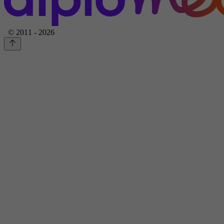
© 2011 - 2026