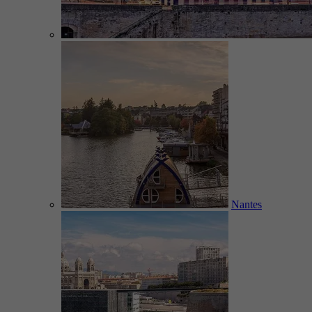
Nantes