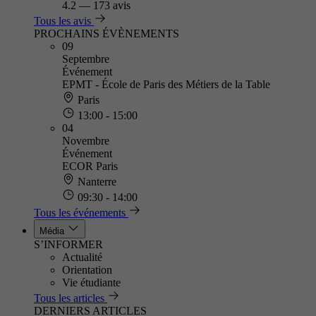
4.2
—
173 avis
Tous les avis
PROCHAINS ÉVÈNEMENTS
09
Septembre
Événement
EPMT - École de Paris des Métiers de la Table
Paris
13:00 - 15:00
04
Novembre
Événement
ECOR Paris
Nanterre
09:30 - 14:00
Tous les événements
Média
S’INFORMER
Actualité
Orientation
Vie étudiante
Tous les articles
DERNIERS ARTICLES